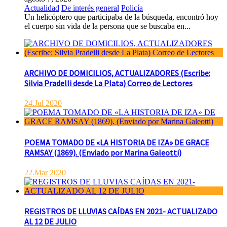
Actualidad
De interés general
Policía
Un helicóptero que participaba de la búsqueda, encontró hoy
el cuerpo sin vida de la persona que se buscaba en...
ARCHIVO DE DOMICILIOS, ACTUALIZADORES (Escribe:
Silvia Pradelli desde La Plata) Correo de Lectores
24.Jul 2020
POEMA TOMADO DE «LA HISTORIA DE IZA» DE GRACE
RAMSAY (1869). (Enviado por Marina Galeotti)
22.Mar 2020
REGISTROS DE LLUVIAS CAÍDAS EN 2021- ACTUALIZADO
AL 12 DE JULIO