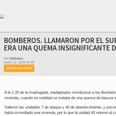
BOMBEROS. LLAMARON POR EL SUP
ERA UNA QUEMA INSIGNIFICANTE 
Por
Infolobos
enero 12, 2026 07:40
Volver a la Home
A la 1,30 de la madrugada, inadaptados movilizaron a los Bomber
vivienda, cuando en realidad se trataba de una quema de basura e
Salieron las unidades 7 de ataque y 40 de abastecimiento, y poc
había incendiado una vivienda, por lo que la unidad 40 retornó al cu