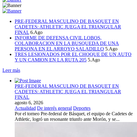
PRE-FEDERAL MASCULINO DE BASQUET EN
CADETES: ATHLETIC JUEGA EL TRIANGULAR
FINAL
6.Ago
INFORME DE DEFENSA CIVIL LOBOS,
COLABORACION EN LA BUSQUEDA DE UNA
PERSONA EN EL ARROYO SALADILLO
5.Ago
TRES LESIONADOS POR EL CHOQUE DE UN AUTO
Y UN CAMION EN LA RUTA 205
5.Ago
Leer más
PRE-FEDERAL MASCULINO DE BASQUET EN
CADETES: ATHLETIC JUEGA EL TRIANGULAR
FINAL
agosto 6, 2026
Actualidad
De interés general
Deportes
Por el torneo Pre-federal de Básquet, el equipo de Cadetes de
Athletic, logró un resonante triunfo ante Morón, y se...