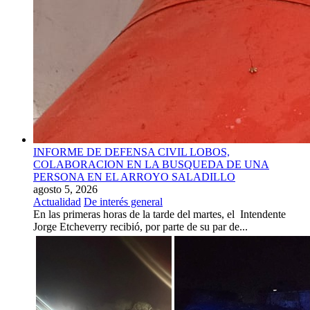
INFORME DE DEFENSA CIVIL LOBOS,
COLABORACION EN LA BUSQUEDA DE UNA
PERSONA EN EL ARROYO SALADILLO
agosto 5, 2026
Actualidad
De interés general
En las primeras horas de la tarde del martes, el Intendente
Jorge Etcheverry recibió, por parte de su par de...