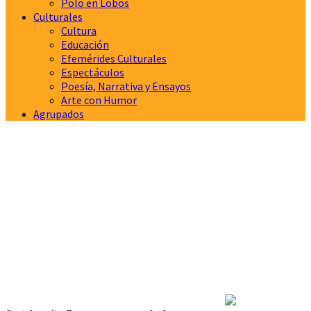
Polo en Lobos
Culturales
Cultura
Educación
Efemérides Culturales
Espectáculos
Poesía, Narrativa y Ensayos
Arte con Humor
Agrupados