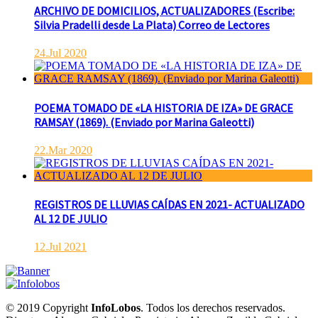
ARCHIVO DE DOMICILIOS, ACTUALIZADORES (Escribe:
Silvia Pradelli desde La Plata) Correo de Lectores
24.Jul 2020
POEMA TOMADO DE «LA HISTORIA DE IZA» DE GRACE
RAMSAY (1869). (Enviado por Marina Galeotti)
22.Mar 2020
REGISTROS DE LLUVIAS CAÍDAS EN 2021- ACTUALIZADO
AL 12 DE JULIO
12.Jul 2021
© 2019 Copyright
InfoLobos
. Todos los derechos reservados.