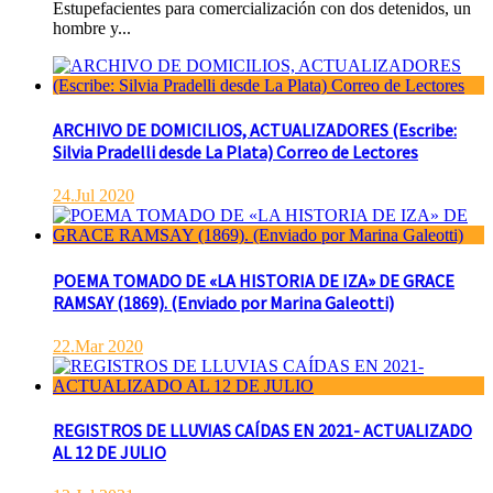
Estupefacientes para comercialización con dos detenidos, un
hombre y...
ARCHIVO DE DOMICILIOS, ACTUALIZADORES (Escribe:
Silvia Pradelli desde La Plata) Correo de Lectores
24.Jul 2020
POEMA TOMADO DE «LA HISTORIA DE IZA» DE GRACE
RAMSAY (1869). (Enviado por Marina Galeotti)
22.Mar 2020
REGISTROS DE LLUVIAS CAÍDAS EN 2021- ACTUALIZADO
AL 12 DE JULIO