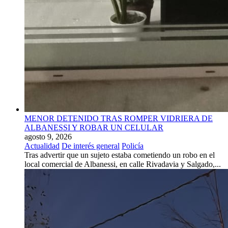
MENOR DETENIDO TRAS ROMPER VIDRIERA DE
ALBANESSI Y ROBAR UN CELULAR
agosto 9, 2026
Actualidad
De interés general
Policía
Tras advertir que un sujeto estaba cometiendo un robo en el
local comercial de Albanessi, en calle Rivadavia y Salgado,...