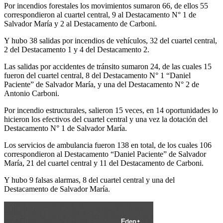
Por incendios forestales los movimientos sumaron 66, de ellos 55
correspondieron al cuartel central, 9 al Destacamento N° 1 de
Salvador María y 2 al Destacamento de Carboni.
Y hubo 38 salidas por incendios de vehículos, 32 del cuartel central,
2 del Destacamento 1 y 4 del Destacamento 2.
Las salidas por accidentes de tránsito sumaron 24, de las cuales 15
fueron del cuartel central, 8 del Destacamento N° 1 “Daniel
Paciente” de Salvador María, y una del Destacamento N° 2 de
Antonio Carboni.
Por incendio estructurales, salieron 15 veces, en 14 oportunidades lo
hicieron los efectivos del cuartel central y una vez la dotación del
Destacamento N° 1 de Salvador María.
Los servicios de ambulancia fueron 138 en total, de los cuales 106
correspondieron al Destacamento “Daniel Paciente” de Salvador
María, 21 del cuartel central y 11 del Destacamento de Carboni.
Y hubo 9 falsas alarmas, 8 del cuartel central y una del
Destacamento de Salvador María.