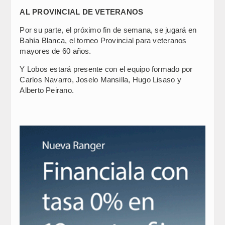
AL PROVINCIAL DE VETERANOS
Por su parte, el próximo fin de semana, se jugará en
Bahía Blanca, el torneo Provincial para veteranos
mayores de 60 años.
Y Lobos estará presente con el equipo formado por
Carlos Navarro, Joselo Mansilla, Hugo Lisaso y
Alberto Peirano.