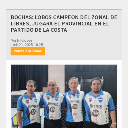
BOCHAS: LOBOS CAMPEON DEL ZONAL DE
LIBRES, JUGARA EL PROVINCIAL EN EL
PARTIDO DE LA COSTA
Por
Infolobos
abril 21, 2025 18:25
Volver a la Home