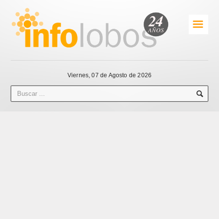
☰
Viernes, 07 de Agosto de 2026