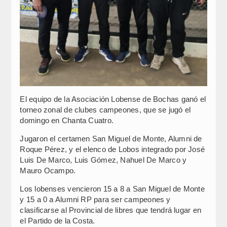
El equipo de la Asociación Lobense de Bochas ganó el
torneo zonal de clubes campeones, que se jugó el
domingo en Chanta Cuatro.
Jugaron el certamen San Miguel de Monte, Alumni de
Roque Pérez, y el elenco de Lobos integrado por José
Luis De Marco, Luis Gómez, Nahuel De Marco y
Mauro Ocampo.
Los lobenses vencieron 15 a 8 a San Miguel de Monte
y 15 a 0 a Alumni RP para ser campeones y
clasificarse al Provincial de libres que tendrá lugar en
el Partido de la Costa.