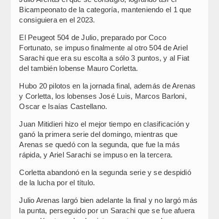
Bicampeonato de la categoría, manteniendo el 1 que
consiguiera en el 2023.
El Peugeot 504 de Julio, preparado por Coco
Fortunato, se impuso finalmente al otro 504 de Ariel
Sarachi que era su escolta a sólo 3 puntos, y al Fiat
del también lobense Mauro Corletta.
Hubo 20 pilotos en la jornada final, además de Arenas
y Corletta, los lobenses José Luis, Marcos Barloni,
Oscar e Isaías Castellano.
Juan Mitidieri hizo el mejor tiempo en clasificación y
ganó la primera serie del domingo, mientras que
Arenas se quedó con la segunda, que fue la más
rápida, y Ariel Sarachi se impuso en la tercera.
Corletta abandonó en la segunda serie y se despidió
de la lucha por el título.
Julio Arenas largó bien adelante la final y no largó más
la punta, perseguido por un Sarachi que se fue afuera