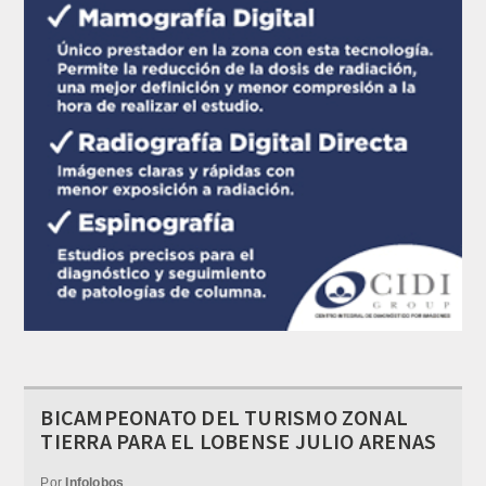
BICAMPEONATO DEL TURISMO ZONAL
TIERRA PARA EL LOBENSE JULIO ARENAS
Por
Infolobos