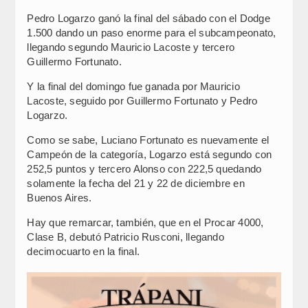
Pedro Logarzo ganó la final del sábado con el Dodge
1.500 dando un paso enorme para el subcampeonato,
llegando segundo Mauricio Lacoste y tercero
Guillermo Fortunato.
Y la final del domingo fue ganada por Mauricio
Lacoste, seguido por Guillermo Fortunato y Pedro
Logarzo.
Como se sabe, Luciano Fortunato es nuevamente el
Campeón de la categoría, Logarzo está segundo con
252,5 puntos y tercero Alonso con 222,5 quedando
solamente la fecha del 21 y 22 de diciembre en
Buenos Aires.
Hay que remarcar, también, que en el Procar 4000,
Clase B, debutó Patricio Rusconi, llegando
decimocuarto en la final.