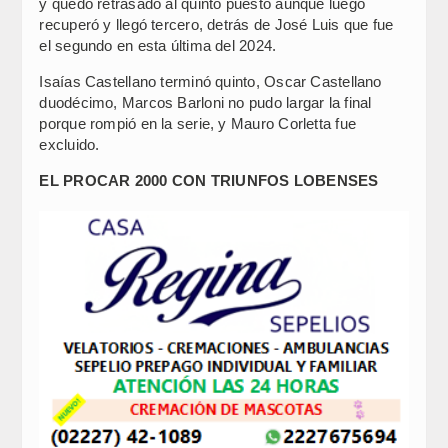
y quedó retrasado al quinto puesto aunque luego
recuperó y llegó tercero, detrás de José Luis que fue
el segundo en esta última del 2024.
Isaías Castellano terminó quinto, Oscar Castellano
duodécimo, Marcos Barloni no pudo largar la final
porque rompió en la serie, y Mauro Corletta fue
excluido.
EL PROCAR 2000 CON TRIUNFOS LOBENSES