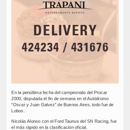
En la penúltima fecha del campeonato del Procar
2000, disputada el fin de semana en el Autódromo
“Oscar y Juan Galvez” de Buenos Aires, todo fue de
Lobos.
Nicolás Alonso con el Ford Taunus del SN Racing, fue
el más rápido en la clasificación oficial.