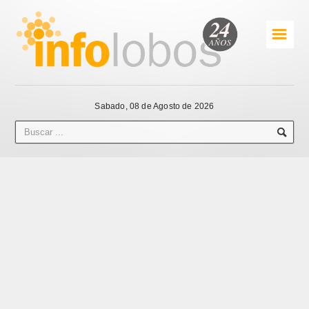
☰
Sabado, 08 de Agosto de 2026