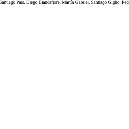
Santiago Pais, Diego Biancafiore, Martín Gabriel, Santiago Giglio, P