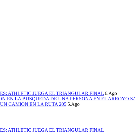
S: ATHLETIC JUEGA EL TRIANGULAR FINAL
6.Ago
ION EN LA BUSQUEDA DE UNA PERSONA EN EL ARROYO S
UN CAMION EN LA RUTA 205
5.Ago
S: ATHLETIC JUEGA EL TRIANGULAR FINAL