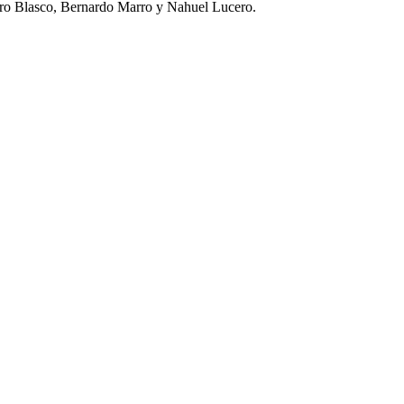
edro Blasco, Bernardo Marro y Nahuel Lucero.