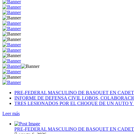
PRE-FEDERAL MASCULINO DE BASQUET EN CADETE
INFORME DE DEFENSA CIVIL LOBOS, COLABORAC
TRES LESIONADOS POR EL CHOQUE DE UN AUTO Y 
Leer más
PRE-FEDERAL MASCULINO DE BASQUET EN CADETE