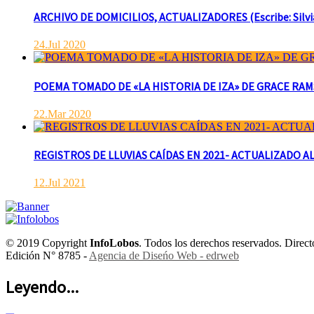
ARCHIVO DE DOMICILIOS, ACTUALIZADORES (Escribe: Silvia 
24.Jul 2020
POEMA TOMADO DE «LA HISTORIA DE IZA» DE GRACE RAMSAY 
22.Mar 2020
REGISTROS DE LLUVIAS CAÍDAS EN 2021- ACTUALIZADO AL
12.Jul 2021
© 2019 Copyright
InfoLobos
. Todos los derechos reservados. Dire
Edición N° 8785 -
Agencia de Diseńo Web - edrweb
Leyendo...