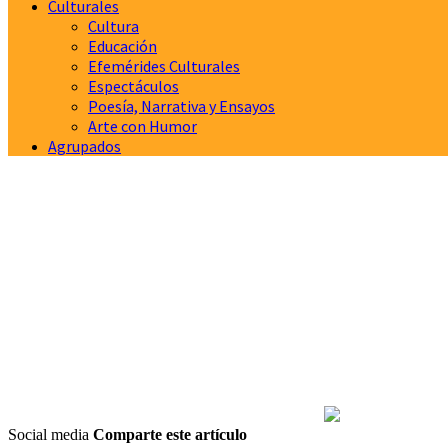
Culturales
Cultura
Educación
Efemérides Culturales
Espectáculos
Poesía, Narrativa y Ensayos
Arte con Humor
Agrupados
Social media
Comparte este artículo