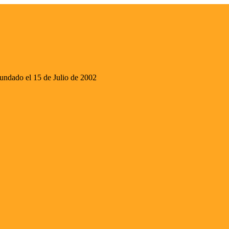
ado el 15 de Julio de 2002