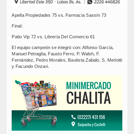
Apella Propiedades 75 vs. Farmacia Sassín 73
Final:
Patio Vip 72 vs. Librería Del Comercio 61
El equipo campeón se integró con: Alfonso García,
Manuel Petraglia, Fausto Ferro, P. Walsh, F.
Fernández, Pedro Morales, Bautista Zabalo, S. Merlotti
y Facundo Onzari.