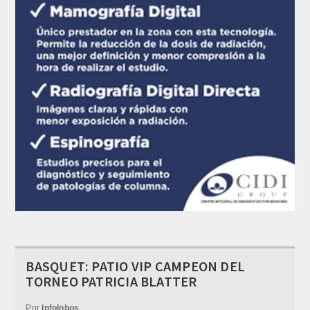
BASQUET: PATIO VIP CAMPEON DEL
TORNEO PATRICIA BLATTER
Por
Infolobos