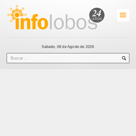
☰
Sabado, 08 de Agosto de 2026