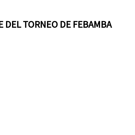
UE DEL TORNEO DE FEBAMBA