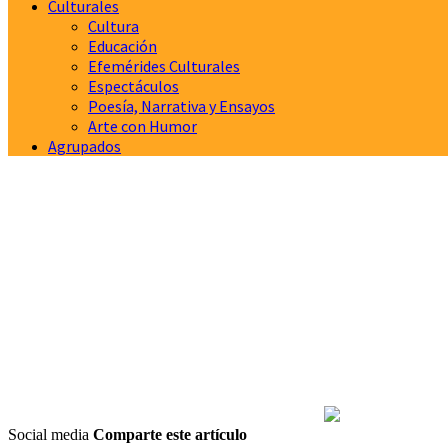
Culturales
Cultura
Educación
Efemérides Culturales
Espectáculos
Poesía, Narrativa y Ensayos
Arte con Humor
Agrupados
Social media
Comparte este artículo