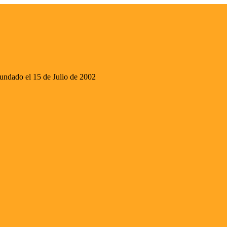
ado el 15 de Julio de 2002