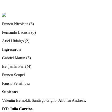
Franco Nicoletta (6)
Fernando Lacoste (6)
Ariel Hidalgo (2)
Ingresaron
Gabriel Martín (5)
Benjamín Ferri (4)
Franco Scopel
Fausto Fernández
Suplentes
Valentín Bernoldi, Santiago Giglio, Alfonso Andreas.
DT: Julio Carrizo.