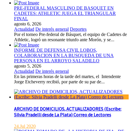
PRE-FEDERAL MASCULINO DE BASQUET EN
CADETES: ATHLETIC JUEGA EL TRIANGULAR
FINAL
agosto 6, 2026
Actualidad
De interés general
Deportes
Por el torneo Pre-federal de Básquet, el equipo de Cadetes de
Athletic, logró un resonante triunfo ante Morón, y se...
INFORME DE DEFENSA CIVIL LOBOS,
COLABORACION EN LA BUSQUEDA DE UNA
PERSONA EN EL ARROYO SALADILLO
agosto 5, 2026
Actualidad
De interés general
En las primeras horas de la tarde del martes, el Intendente
Jorge Etcheverry recibió, por parte de su par de...
ARCHIVO DE DOMICILIOS, ACTUALIZADORES (Escribe:
Silvia Pradelli desde La Plata) Correo de Lectores
24.Jul 2020