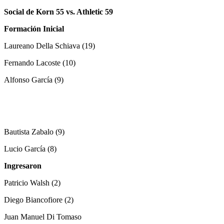
Social de Korn 55 vs. Athletic 59
Formación Inicial
Laureano Della Schiava (19)
Fernando Lacoste (10)
Alfonso García (9)
Bautista Zabalo (9)
Lucio García (8)
Ingresaron
Patricio Walsh (2)
Diego Biancofiore (2)
Juan Manuel Di Tomaso