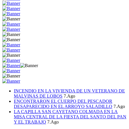
INCENDIO EN LA VIVIENDA DE UN VETERANO DE
MALVINAS DE LOBOS
7.Ago
ENCONTRARON EL CUERPO DEL PESCADOR
DESAPARECIDO EN EL ARROYO SALADILLO
7.Ago
LA CAPILLA SAN CAYETANO COLMADA EN LA
MISA CENTRAL DE LA FIESTA DEL SANTO DEL PAN
Y EL TRABAJO
7.Ago