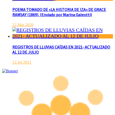
POEMA TOMADO DE «LA HISTORIA DE IZA» DE GRACE
RAMSAY (1869). (Enviado por Marina Galeotti)
22.Mar 2020
REGISTROS DE LLUVIAS CAÍDAS EN 2021- ACTUALIZADO
AL 12 DE JULIO
12.Jul 2021