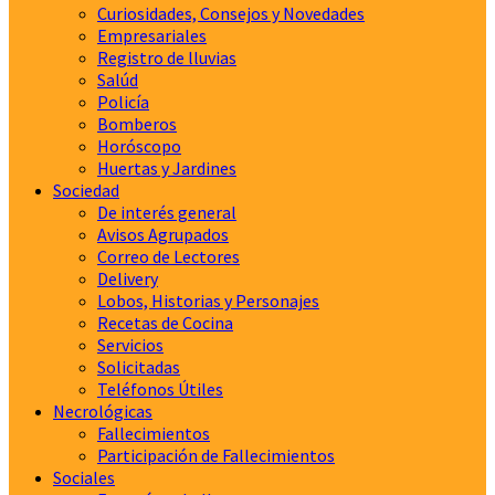
Curiosidades, Consejos y Novedades
Empresariales
Registro de lluvias
Salúd
Policía
Bomberos
Horóscopo
Huertas y Jardines
Sociedad
De interés general
Avisos Agrupados
Correo de Lectores
Delivery
Lobos, Historias y Personajes
Recetas de Cocina
Servicios
Solicitadas
Teléfonos Útiles
Necrológicas
Fallecimientos
Participación de Fallecimientos
Sociales