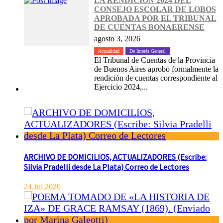
LA RENDICION 2024 DEL
CONSEJO ESCOLAR DE LOBOS
APROBADA POR EL TRIBUNAL
DE CUENTAS BONAERENSE
agosto 3, 2026
Actualidad
De Interés General
El Tribunal de Cuentas de la Provincia
de Buenos Aires aprobó formalmente la
rendición de cuentas correspondiente al
Ejercicio 2024,...
ARCHIVO DE DOMICILIOS, ACTUALIZADORES (Escribe:
Silvia Pradelli desde La Plata) Correo de Lectores
24.Jul 2020