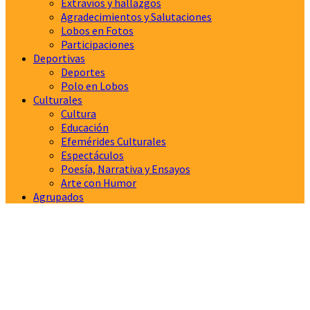
Extravíos y hallazgos
Agradecimientos y Salutaciones
Lobos en Fotos
Participaciones
Deportivas
Deportes
Polo en Lobos
Culturales
Cultura
Educación
Efemérides Culturales
Espectáculos
Poesía, Narrativa y Ensayos
Arte con Humor
Agrupados