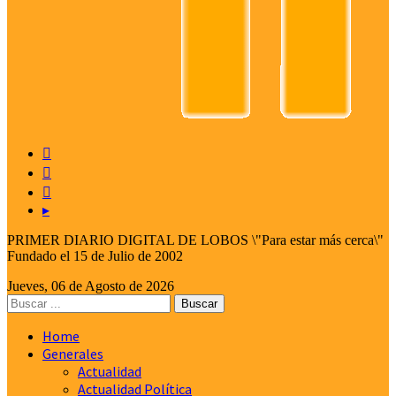



▸
PRIMER DIARIO DIGITAL DE LOBOS \"Para estar más cerca\"
Fundado el 15 de Julio de 2002
Jueves, 06 de Agosto de 2026
Home
Generales
Actualidad
Actualidad Política