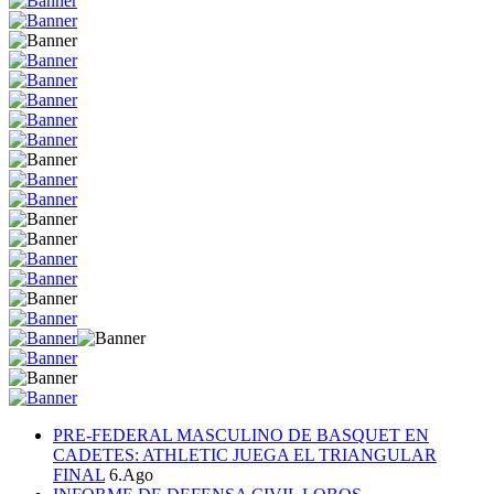
PRE-FEDERAL MASCULINO DE BASQUET EN
CADETES: ATHLETIC JUEGA EL TRIANGULAR
FINAL
6.Ago