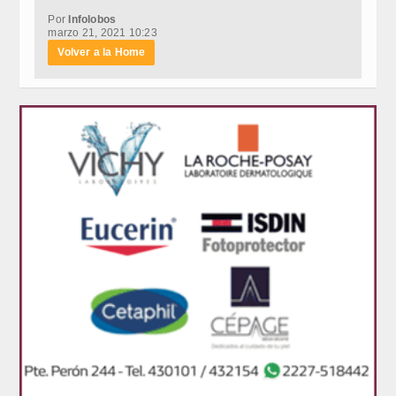
Por
Infolobos
marzo 21, 2021 10:23
Volver a la Home