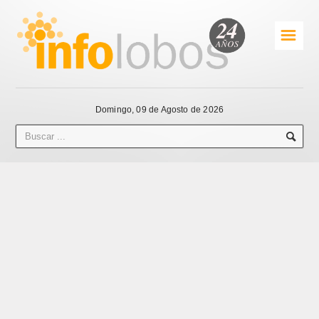
☰
Domingo, 09 de Agosto de 2026