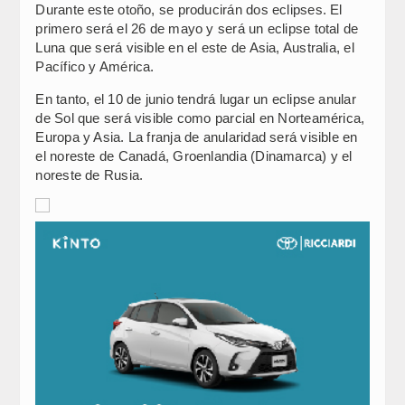
Durante este otoño, se producirán dos eclipses. El
primero será el 26 de mayo y será un eclipse total de
Luna que será visible en el este de Asia, Australia, el
Pacífico y América.
En tanto, el 10 de junio tendrá lugar un eclipse anular
de Sol que será visible como parcial en Norteamérica,
Europa y Asia. La franja de anularidad será visible en
el noreste de Canadá, Groenlandia (Dinamarca) y el
noreste de Rusia.