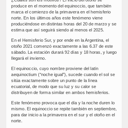
produce en el momento del equinoccio, que también
marca el comienzo de la primavera en el hemisferio
norte. En los últimos años este fenómeno viene
produciéndose en distintas horas del 20 de marzo y se
estima que así seguirá siendo al menos el 2025.
En el Hemisferio Sur, y por ende en la Argentina, el
otoño 2021 comenzó exactamente a las 6.37 de este
sábado. La estación durará 92 días y 18 horas, y luego
llegará el invierno.
El equinoccio, cuyo nombre proviene del latín
aequinoctium (“noche igual”), sucede cuando el sol se
sitúa exactamente sobre un punto de la línea
ecuatorial, de modo que su luz y su calor se
distribuyen de forma similar en ambos hemisferios.
Este fenómeno provoca que el día y la noche duren lo
mismo. El equinoccio se repite también en septiembre,
para dar inicio a la primavera en el sur y el otoño en el
norte.