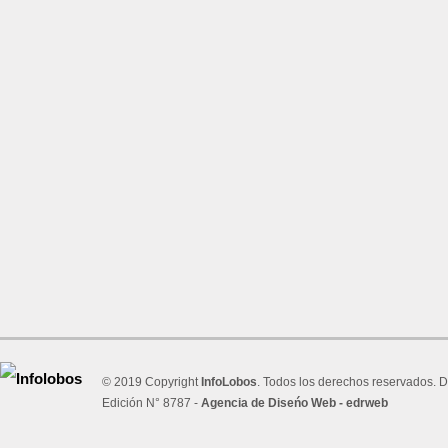
© 2019 Copyright
InfoLobos
. Todos los derechos reservados. D
Edición N° 8787 -
Agencia de Diseńo Web - edrweb