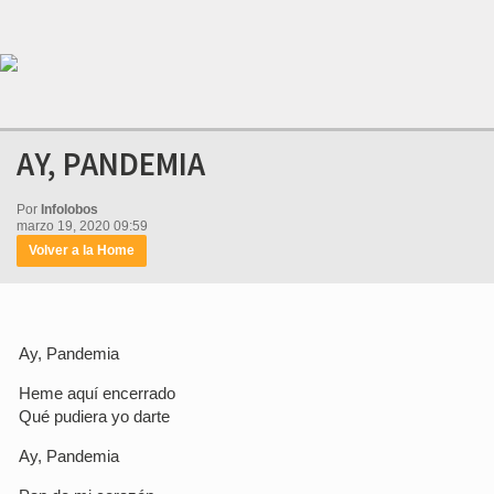
AY, PANDEMIA
Por
Infolobos
marzo 19, 2020 09:59
Volver a la Home
Ay, Pandemia
Heme aquí encerrado
Qué pudiera yo darte
Ay, Pandemia