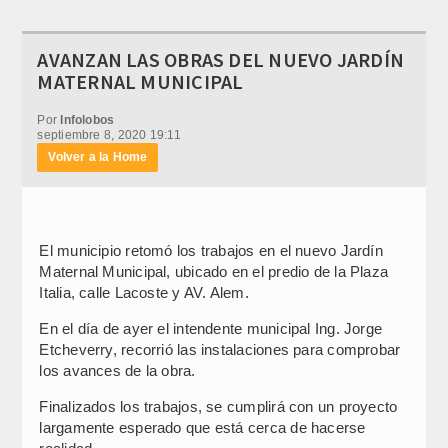
AVANZAN LAS OBRAS DEL NUEVO JARDÍN
MATERNAL MUNICIPAL
Por
Infolobos
septiembre 8, 2020 19:11
Volver a la Home
El municipio retomó los trabajos en el nuevo Jardín
Maternal Municipal, ubicado en el predio de la Plaza
Italia, calle Lacoste y AV. Alem.
En el día de ayer el intendente municipal Ing. Jorge
Etcheverry, recorrió las instalaciones para comprobar
los avances de la obra.
Finalizados los trabajos, se cumplirá con un proyecto
largamente esperado que está cerca de hacerse