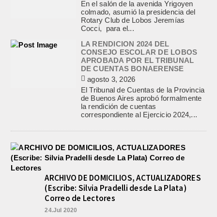
En el salón de la avenida Yrigoyen
colmado, asumió la presidencia del
Rotary Club de Lobos Jeremías
Cocci, para el...
LA RENDICION 2024 DEL
CONSEJO ESCOLAR DE LOBOS
APROBADA POR EL TRIBUNAL
DE CUENTAS BONAERENSE
agosto 3, 2026
El Tribunal de Cuentas de la Provincia
de Buenos Aires aprobó formalmente
la rendición de cuentas
correspondiente al Ejercicio 2024,...
ARCHIVO DE DOMICILIOS, ACTUALIZADORES
(Escribe: Silvia Pradelli desde La Plata)
Correo de Lectores
24.Jul 2020