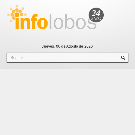
Jueves, 06 de Agosto de 2026