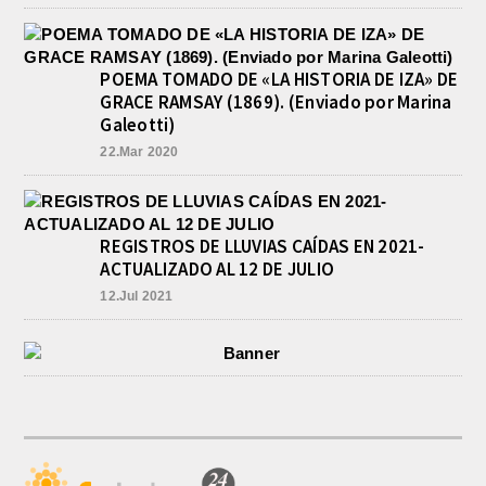
POEMA TOMADO DE «LA HISTORIA DE IZA» DE
GRACE RAMSAY (1869). (Enviado por Marina
Galeotti)
22.Mar 2020
REGISTROS DE LLUVIAS CAÍDAS EN 2021-
ACTUALIZADO AL 12 DE JULIO
12.Jul 2021