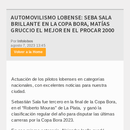
AUTOMOVILISMO LOBENSE: SEBA SALA
BRILLANTE EN LA COPA BORA, MATÍAS
GRUCCIO EL MEJOR EN EL PROCAR 2000
Por
Infolobos
agosto 7, 2023 13:45
Volver a la Home
Actuación de los pilotos lobenses en categorías
nacionales, con excelentes noticias para nuestra
ciudad.
Sebastián Sala fue tercero en la final de la Copa Bora,
en el “Roberto Mouras” de La Plata, y ganó la
clasificación regular del año para disputar las últimas
carreras por la Copa Bora 2023.