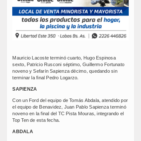
Mauricio Lacoste terminó cuarto, Hugo Espinosa
sexto, Patricio Rusconi séptimo, Guillermo Fortunato
noveno y Sefarín Sapienza décimo, quedando sin
terminar la final Pedro Logarzo.
SAPIENZA
Con un Ford del equipo de Tomás Abdala, atendido por
el equipo de Benavidez, Juan Pablo Sapienza terminó
noveno en la final del TC Pista Mouras, integrando el
Top Ten de esta fecha.
ABDALA