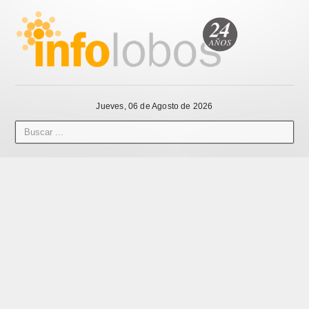
Jueves, 06 de Agosto de 2026