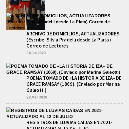
ARCHIVO DE DOMICILIOS, ACTUALIZADORES
(Escribe: Silvia Pradelli desde La Plata)
Correo de Lectores
24.Jul 2020
POEMA TOMADO DE «LA HISTORIA DE IZA» DE
GRACE RAMSAY (1869). (Enviado por Marina
Galeotti)
22.Mar 2020
REGISTROS DE LLUVIAS CAÍDAS EN 2021-
ACTUALIZADO AL 12 DE JULIO