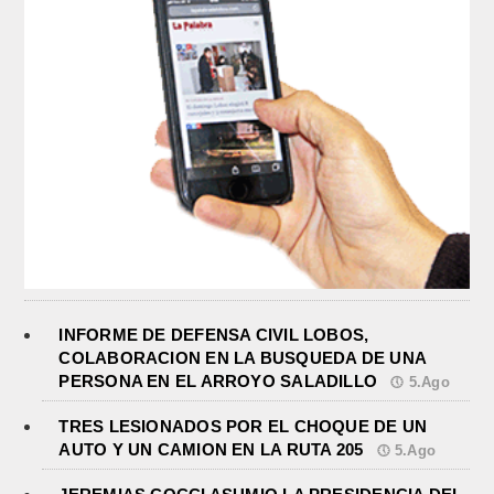
INFORME DE DEFENSA CIVIL LOBOS,
COLABORACION EN LA BUSQUEDA DE UNA
PERSONA EN EL ARROYO SALADILLO
5.Ago
TRES LESIONADOS POR EL CHOQUE DE UN
AUTO Y UN CAMION EN LA RUTA 205
5.Ago