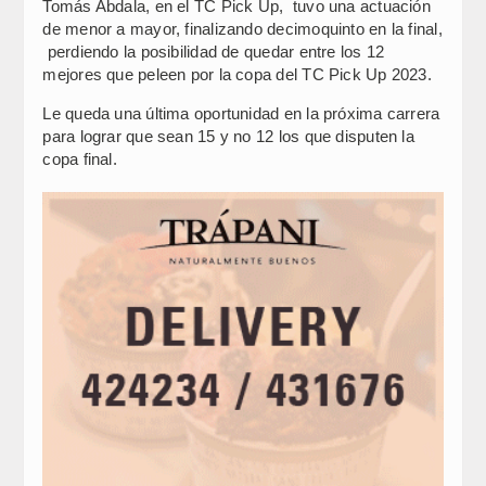
Tomás Abdala, en el TC Pick Up, tuvo una actuación
de menor a mayor, finalizando decimoquinto en la final,
perdiendo la posibilidad de quedar entre los 12
mejores que peleen por la copa del TC Pick Up 2023.
Le queda una última oportunidad en la próxima carrera
para lograr que sean 15 y no 12 los que disputen la
copa final.