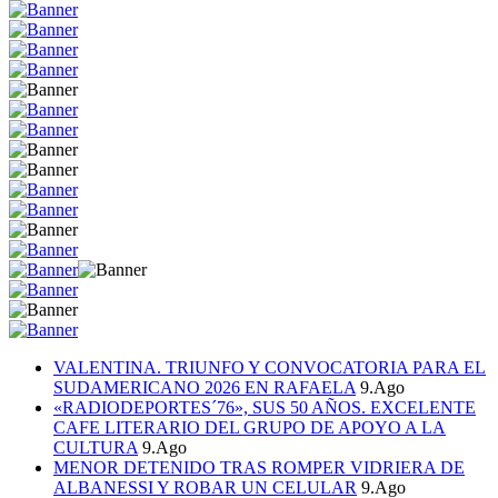
VALENTINA. TRIUNFO Y CONVOCATORIA PARA EL
SUDAMERICANO 2026 EN RAFAELA
9.Ago
«RADIODEPORTES´76», SUS 50 AÑOS. EXCELENTE
CAFE LITERARIO DEL GRUPO DE APOYO A LA
CULTURA
9.Ago
MENOR DETENIDO TRAS ROMPER VIDRIERA DE
ALBANESSI Y ROBAR UN CELULAR
9.Ago