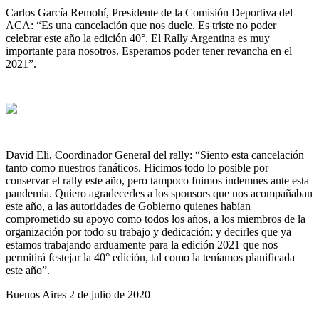
Carlos García Remohí, Presidente de la Comisión Deportiva del
ACA: “Es una cancelación que nos duele. Es triste no poder
celebrar este año la edición 40°. El Rally Argentina es muy
importante para nosotros. Esperamos poder tener revancha en el
2021”.
David Eli, Coordinador General del rally: “Siento esta cancelación
tanto como nuestros fanáticos. Hicimos todo lo posible por
conservar el rally este año, pero tampoco fuimos indemnes ante esta
pandemia. Quiero agradecerles a los sponsors que nos acompañaban
este año, a las autoridades de Gobierno quienes habían
comprometido su apoyo como todos los años, a los miembros de la
organización por todo su trabajo y dedicación; y decirles que ya
estamos trabajando arduamente para la edición 2021 que nos
permitirá festejar la 40° edición, tal como la teníamos planificada
este año”.
Buenos Aires 2 de julio de 2020