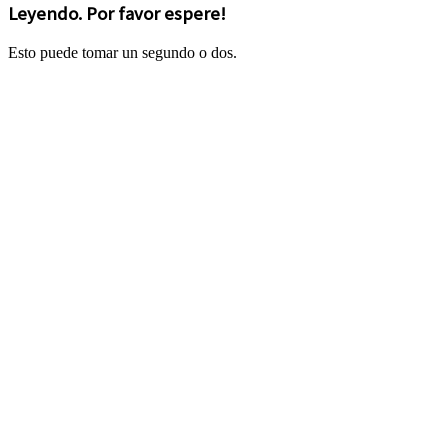
Leyendo. Por favor espere!
Esto puede tomar un segundo o dos.