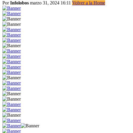
Por
Infolobos
marzo 31, 2024 16:11
Volver a la Home