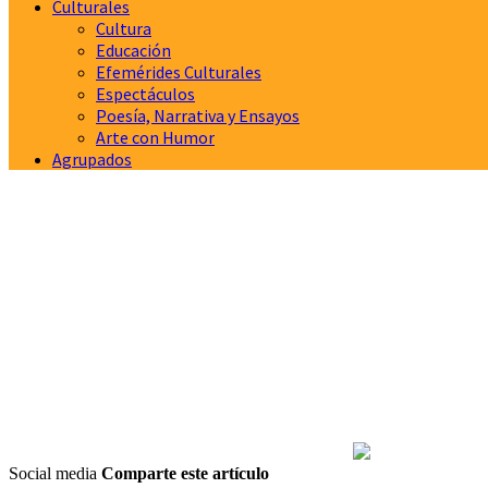
Culturales
Cultura
Educación
Efemérides Culturales
Espectáculos
Poesía, Narrativa y Ensayos
Arte con Humor
Agrupados
Social media
Comparte este artículo