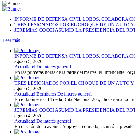
INFORME DE DEFENSA CIVIL LOBOS, COLABORAC
TRES LESIONADOS POR EL CHOQUE DE UN AUTO Y 
JEREMIAS COCCI ASUMIO LA PRESIDENCIA DEL RO
Leer más
INFORME DE DEFENSA CIVIL LOBOS, COLABORAC
agosto 5, 2026
Actualidad
De interés general
En las primeras horas de la tarde del martes, el Intendente Jorge
TRES LESIONADOS POR EL CHOQUE DE UN AUTO Y 
agosto 5, 2026
Actualidad
Bomberos
De interés general
En el kilómetro 114 de la Ruta Nacional 205, chocaron anoch
JEREMIAS COCCI ASUMIO LA PRESIDENCIA DEL RO
agosto 4, 2026
Actualidad
De interés general
En el salón de la avenida Yrigoyen colmado, asumió la presiden