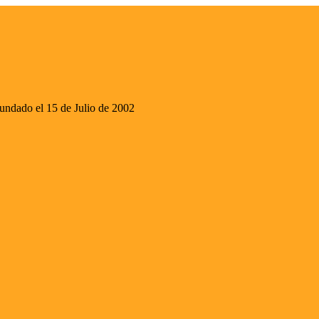
ado el 15 de Julio de 2002