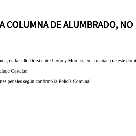
A COLUMNA DE ALUMBRADO, NO
na, en la calle Dorsi entre Perón y Moreno, en la mañana de este dom
lupe Castelao.
iones penales según confirmó la Policía Comunal.