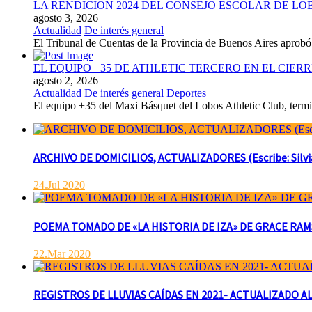
LA RENDICION 2024 DEL CONSEJO ESCOLAR DE L
agosto 3, 2026
Actualidad
De interés general
El Tribunal de Cuentas de la Provincia de Buenos Aires aprobó 
EL EQUIPO +35 DE ATHLETIC TERCERO EN EL CIER
agosto 2, 2026
Actualidad
De interés general
Deportes
El equipo +35 del Maxi Básquet del Lobos Athletic Club, termin
ARCHIVO DE DOMICILIOS, ACTUALIZADORES (Escribe: Silvia 
24.Jul 2020
POEMA TOMADO DE «LA HISTORIA DE IZA» DE GRACE RAMSAY 
22.Mar 2020
REGISTROS DE LLUVIAS CAÍDAS EN 2021- ACTUALIZADO AL