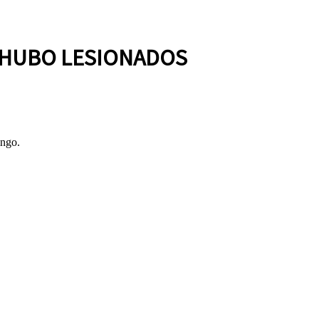
 HUBO LESIONADOS
ingo.