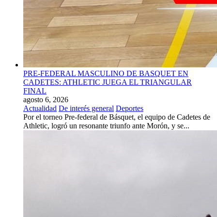
PRE-FEDERAL MASCULINO DE BASQUET EN
CADETES: ATHLETIC JUEGA EL TRIANGULAR
FINAL
agosto 6, 2026
Actualidad
De interés general
Deportes
Por el torneo Pre-federal de Básquet, el equipo de Cadetes de
Athletic, logró un resonante triunfo ante Morón, y se...