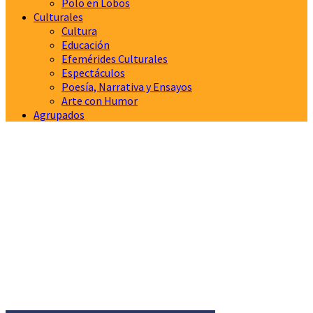
Polo en Lobos
Culturales
Cultura
Educación
Efemérides Culturales
Espectáculos
Poesía, Narrativa y Ensayos
Arte con Humor
Agrupados