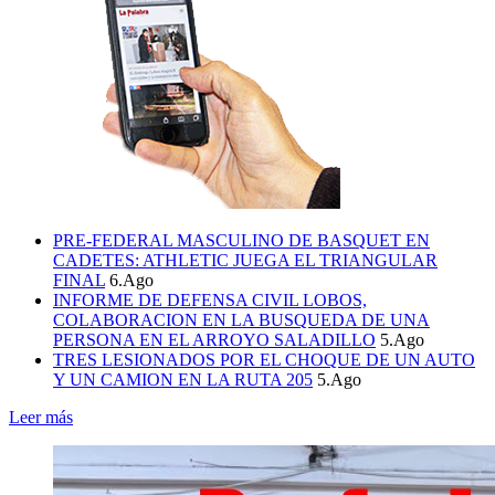
PRE-FEDERAL MASCULINO DE BASQUET EN
CADETES: ATHLETIC JUEGA EL TRIANGULAR
FINAL
6.Ago
INFORME DE DEFENSA CIVIL LOBOS,
COLABORACION EN LA BUSQUEDA DE UNA
PERSONA EN EL ARROYO SALADILLO
5.Ago
TRES LESIONADOS POR EL CHOQUE DE UN AUTO
Y UN CAMION EN LA RUTA 205
5.Ago
Leer más