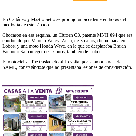
En Cattáneo y Mastropietro se produjo un accidente en horas del
mediodía de este sábado.
Chocaron en esa esquina, un Citroen C3, patente MNH 894 que era
conducido por Mariela Vanesa Aciar, de 36 años, domiciliada en
Lobos; y una moto Honda Wave, en la que se desplazaba Braian
Facundo Samaniego, de 17 años, también de Lobos.
El motociclista fue trasladado al Hospital por la ambulancia del
SAME, constatándose que no presentaba lesiones de consideración.