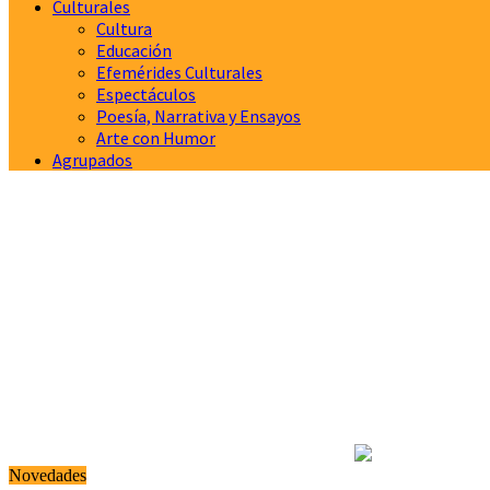
Culturales
Cultura
Educación
Efemérides Culturales
Espectáculos
Poesía, Narrativa y Ensayos
Arte con Humor
Agrupados
Novedades