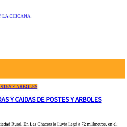
Y LA CHICANA
AS Y CAIDAS DE POSTES Y ARBOLES
edad Rural. En Las Chacras la lluvia llegó a 72 milímetros, en el