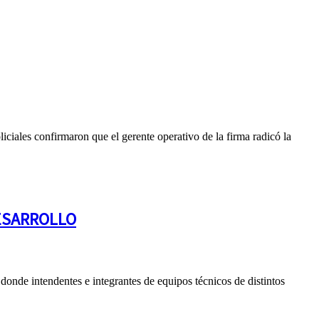
ciales confirmaron que el gerente operativo de la firma radicó la
DESARROLLO
onde intendentes e integrantes de equipos técnicos de distintos