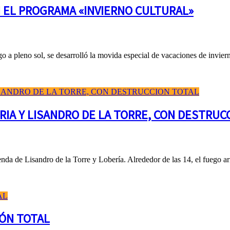
 EL PROGRAMA «INVIERNO CULTURAL»
 pleno sol, se desarrolló la movida especial de vacaciones de invierno
RIA Y LISANDRO DE LA TORRE, CON DESTRUC
enda de Lisandro de la Torre y Lobería. Alrededor de las 14, el fuego a
IÓN TOTAL