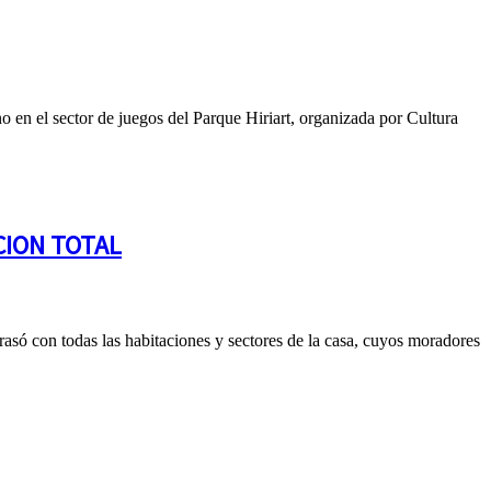
 en el sector de juegos del Parque Hiriart, organizada por Cultura
CION TOTAL
rrasó con todas las habitaciones y sectores de la casa, cuyos moradores