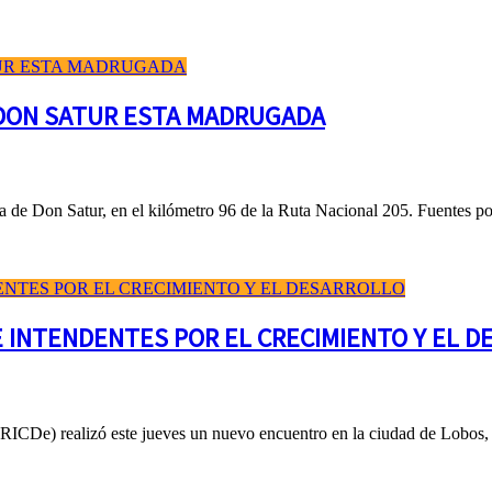
 DON SATUR ESTA MADRUGADA
a de Don Satur, en el kilómetro 96 de la Ruta Nacional 205. Fuentes poli
E INTENDENTES POR EL CRECIMIENTO Y EL 
RICDe) realizó este jueves un nuevo encuentro en la ciudad de Lobos, d