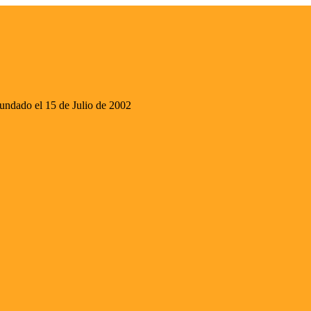
ado el 15 de Julio de 2002