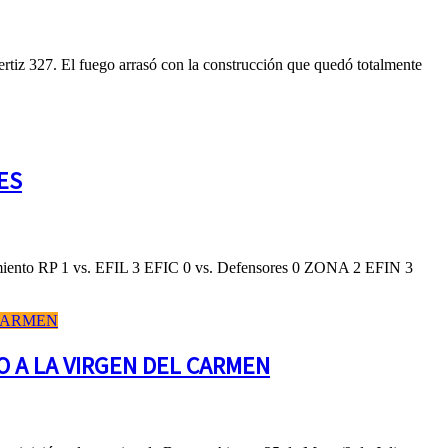
rtiz 327. El fuego arrasó con la construcción que quedó totalmente
ES
miento RP 1 vs. EFIL 3 EFIC 0 vs. Defensores 0 ZONA 2 EFIN 3
O A LA VIRGEN DEL CARMEN