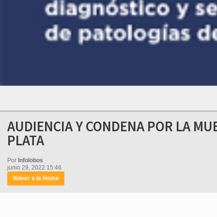
AUDIENCIA Y CONDENA POR LA MUE
PLATA
Por
Infolobos
junio 29, 2022 15:46
Volver a la Home