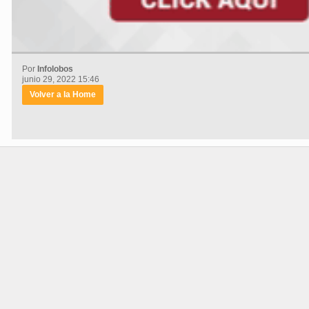
Por
Infolobos
junio 29, 2022 15:46
Volver a la Home