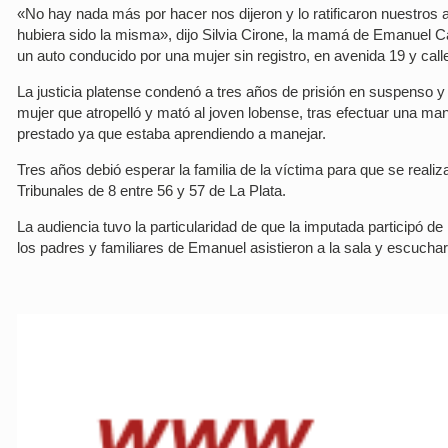
«No hay nada más por hacer nos dijeron y lo ratificaron nuestros 
hubiera sido la misma», dijo Silvia Cirone, la mamá de Emanuel Ca
un auto conducido por una mujer sin registro, en avenida 19 y call
La justicia platense condenó a tres años de prisión en suspenso y 8
mujer que atropelló y mató al joven lobense, tras efectuar una m
prestado ya que estaba aprendiendo a manejar.
Tres años debió esperar la familia de la víctima para que se reali
Tribunales de 8 entre 56 y 57 de La Plata.
La audiencia tuvo la particularidad de que la imputada participó de
los padres y familiares de Emanuel asistieron a la sala y escucha