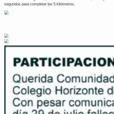
segundos para completar los 5 kilómetros.