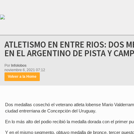
ATLETISMO EN ENTRE RIOS: DOS 
EN EL ARGENTINO DE PISTA Y CAM
Por
Infolobos
noviembre 6, 2021 07:12
Volver a la Home
Dos medallas cosechó el veterano atleta lobense Mario Valderram
ciudad entrerriana de Concepción del Uruguay.
En lo más alto del podio recibió la medalla dorada con el primer p
Y en el mismo segmento, obtuvo medalla de bronce, tercer puesto 