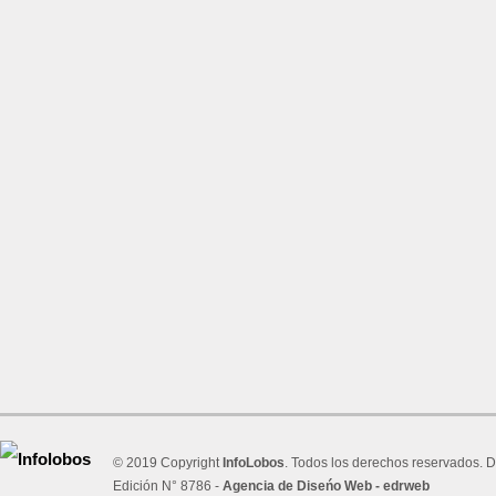
© 2019 Copyright
InfoLobos
. Todos los derechos reservados. D
Edición N° 8786 -
Agencia de Diseńo Web - edrweb