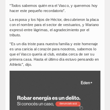
“Todos sabemos quién era el Vasco, y queremos hoy
hacer este pequeño recordatorio”.
La esposa y los hijos de Héctor, descubrieron la placa
con el nombre para el sector de vestuarios, y Mariano
expresó entre lágrimas, el agradecimiento por el
tributo.
“Es un día triste para nuestra familia y este homenaje
es una caricia al corazón para nosotros, sabemos lo
que el Vasco quería al club, estaba cerca de ser su
primera casa. Hasta el último día estuvo pensando en
Athletic”, dijo.