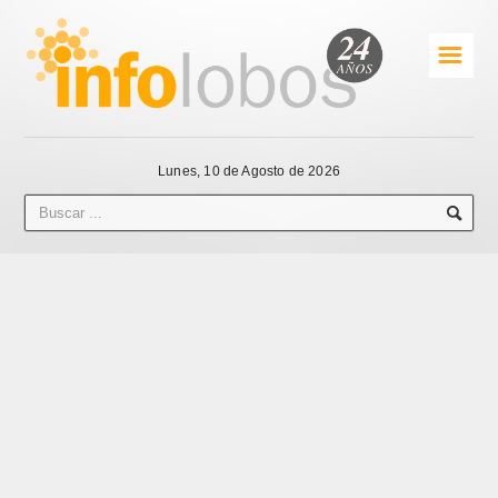
☰
Lunes, 10 de Agosto de 2026