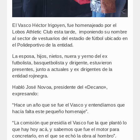
El Vasco Héctor Irigoyen, fue homenajeado por el
Lobos Athletic Club esta tarde, imponiendo su nombre
al sector de vestuarios del estadio de fútbol ubicado en
el Polideportivo de la entidad.
La esposa, hijos, nietos, nuera y yerno del ex
futbolista, basquetbolista y dirigente, estuvieron
presentes, junto a actuales y ex dirigentes de la
entidad rojinegra.
Habló José Novoa, presidente del «Decano»,
expresando:
“Hace un año que se fue el Vasco y entendíamos que
hacía falta este pequeño homenaje”.
“La comisión que presidía el Vasco fue la que plantó lo
que hay hoy acá, y sabemos que fue el motor para
concretarlo, en el que se echó la obra al hombro”.