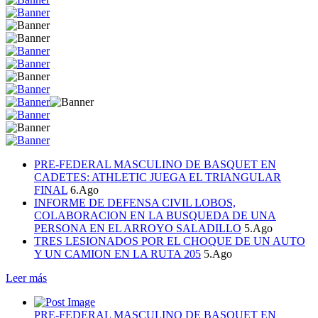
PRE-FEDERAL MASCULINO DE BASQUET EN
CADETES: ATHLETIC JUEGA EL TRIANGULAR
FINAL
6.Ago
INFORME DE DEFENSA CIVIL LOBOS,
COLABORACION EN LA BUSQUEDA DE UNA
PERSONA EN EL ARROYO SALADILLO
5.Ago
TRES LESIONADOS POR EL CHOQUE DE UN AUTO
Y UN CAMION EN LA RUTA 205
5.Ago
Leer más
PRE-FEDERAL MASCULINO DE BASQUET EN