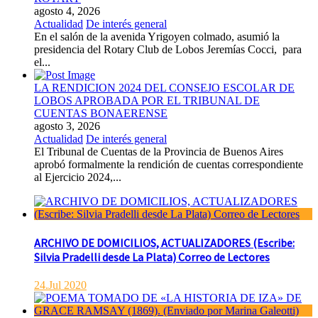
agosto 4, 2026
Actualidad
De interés general
En el salón de la avenida Yrigoyen colmado, asumió la
presidencia del Rotary Club de Lobos Jeremías Cocci, para
el...
LA RENDICION 2024 DEL CONSEJO ESCOLAR DE
LOBOS APROBADA POR EL TRIBUNAL DE
CUENTAS BONAERENSE
agosto 3, 2026
Actualidad
De interés general
El Tribunal de Cuentas de la Provincia de Buenos Aires
aprobó formalmente la rendición de cuentas correspondiente
al Ejercicio 2024,...
ARCHIVO DE DOMICILIOS, ACTUALIZADORES (Escribe:
Silvia Pradelli desde La Plata) Correo de Lectores
24.Jul 2020