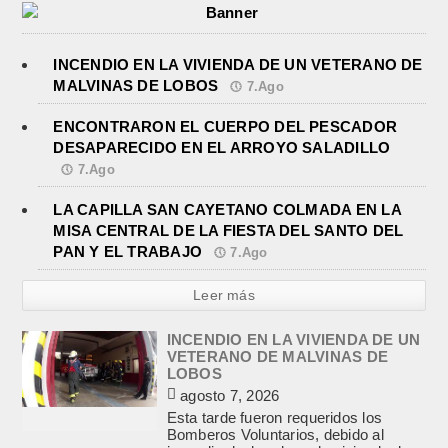
INCENDIO EN LA VIVIENDA DE UN VETERANO DE
MALVINAS DE LOBOS
7.Ago
ENCONTRARON EL CUERPO DEL PESCADOR
DESAPARECIDO EN EL ARROYO SALADILLO
7.Ago
LA CAPILLA SAN CAYETANO COLMADA EN LA
MISA CENTRAL DE LA FIESTA DEL SANTO DEL
PAN Y EL TRABAJO
7.Ago
Leer más
INCENDIO EN LA VIVIENDA DE UN
VETERANO DE MALVINAS DE
LOBOS
agosto 7, 2026
Esta tarde fueron requeridos los
Bomberos Voluntarios, debido al