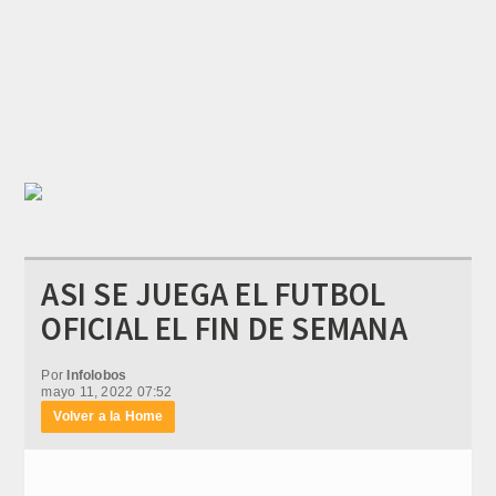
ASI SE JUEGA EL FUTBOL
OFICIAL EL FIN DE SEMANA
Por
Infolobos
mayo 11, 2022 07:52
Volver a la Home