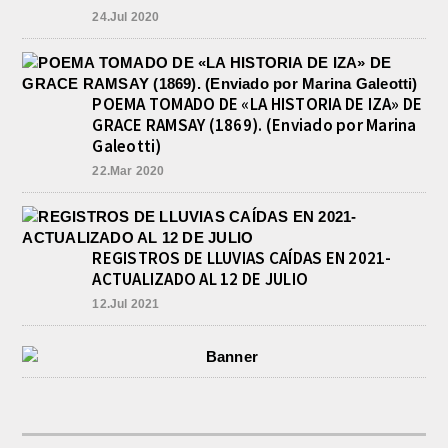
24.Jul 2020
POEMA TOMADO DE «LA HISTORIA DE IZA» DE
GRACE RAMSAY (1869). (Enviado por Marina
Galeotti)
22.Mar 2020
REGISTROS DE LLUVIAS CAÍDAS EN 2021-
ACTUALIZADO AL 12 DE JULIO
12.Jul 2021