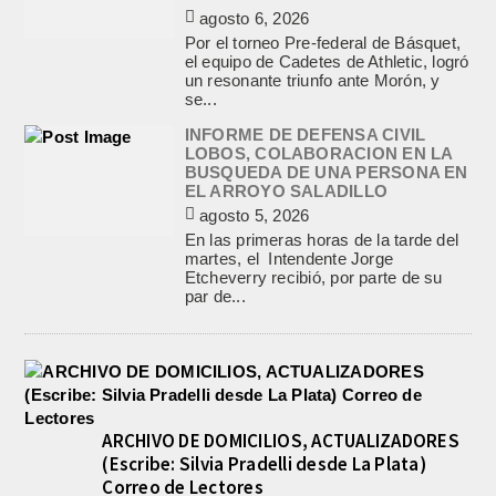
agosto 6, 2026
Por el torneo Pre-federal de Básquet,
el equipo de Cadetes de Athletic, logró
un resonante triunfo ante Morón, y
se...
INFORME DE DEFENSA CIVIL
LOBOS, COLABORACION EN LA
BUSQUEDA DE UNA PERSONA EN
EL ARROYO SALADILLO
agosto 5, 2026
En las primeras horas de la tarde del
martes, el Intendente Jorge
Etcheverry recibió, por parte de su
par de...
ARCHIVO DE DOMICILIOS, ACTUALIZADORES
(Escribe: Silvia Pradelli desde La Plata)
Correo de Lectores