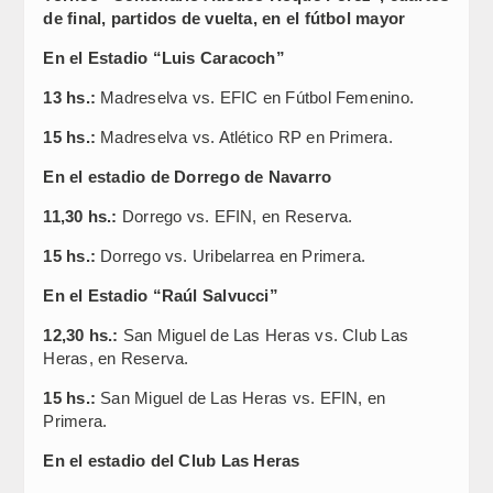
de final, partidos de vuelta, en el fútbol mayor
En el Estadio “Luis Caracoch”
13 hs.:
Madreselva vs. EFIC en Fútbol Femenino.
15 hs.:
Madreselva vs. Atlético RP en Primera.
En el estadio de Dorrego de Navarro
11,30 hs.:
Dorrego vs. EFIN, en Reserva.
15 hs.:
Dorrego vs. Uribelarrea en Primera.
En el Estadio “Raúl Salvucci”
12,30 hs.:
San Miguel de Las Heras vs. Club Las
Heras, en Reserva.
15 hs.:
San Miguel de Las Heras vs. EFIN, en
Primera.
En el estadio del Club Las Heras