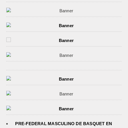
PRE-FEDERAL MASCULINO DE BASQUET EN