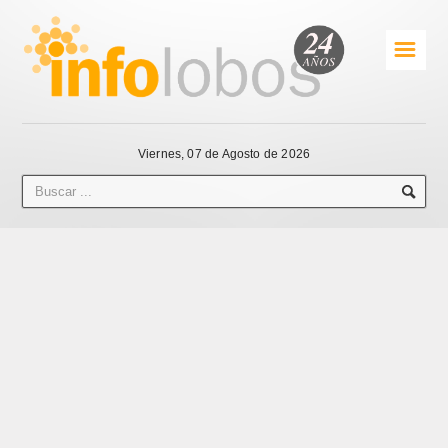
☰
Viernes, 07 de Agosto de 2026