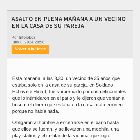
ASALTO EN PLENA MAÑANA A UN VECINO
EN LA CASA DE SU PAREJA
Por
Infolobos
julio 8, 2024 20:58
Volver a la Home
Esta mañana, a las 8,30, un vecino de 35 años que
estaba solo en la casa de su pareja, en Soldado
Echave e Hiriart, fue sorprendido por dos delincuentes
que lo intimidaron en el patio y le dijeron que venían a
buscar el dinero que estaba en la casa, dato erróneo
porque no había nada.
Obligaron al hombre a encerrarse en el baño hasta
que ellos se fueran, y se llevaron una mochila, una
play station y el celular de la víctima, que logró