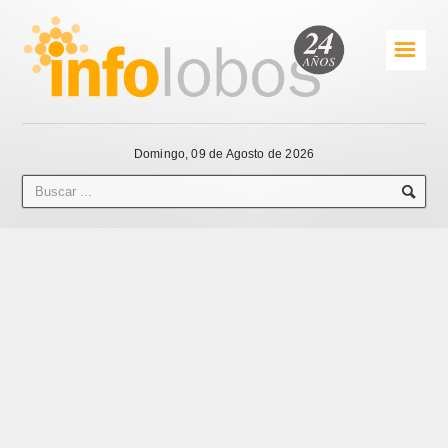
☰
Domingo, 09 de Agosto de 2026