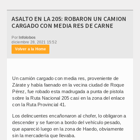
ASALTO EN LA 205: ROBARON UN CAMION
CARGADO CON MEDIA RES DE CARNE
Por
Infolobos
diciembre 28, 2021 15:52
Volver a la Home
Un camión cargado con media res, proveniente de
Zárate y había faenado en la vecina ciudad de Roque
Pérez, fue robado esta madrugada a punta de pistola
sobre la Ruta Nacional 205 casi en la zona del enlace
con la Ruta Provincial 41.
Los delincuentes encañonaron al chofer, lo obligaron a
descender y se fueron a bordo del vehículo pesado,
que apareció luego en la zona de Haedo, obviamente
sin la mercadería que llevaba.