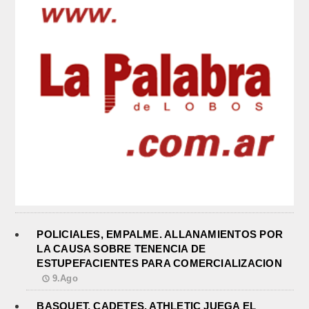
POLICIALES, EMPALME. ALLANAMIENTOS POR
LA CAUSA SOBRE TENENCIA DE
ESTUPEFACIENTES PARA COMERCIALIZACION
9.Ago
BASQUET, CADETES. ATHLETIC JUEGA EL