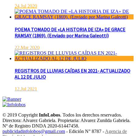
24.Jul 2020
POEMA TOMADO DE «LA HISTORIA DE IZA» DE GRACE
RAMSAY (1869). (Enviado por Marina Galeotti)
22.Mar 2020
REGISTROS DE LLUVIAS CAÍDAS EN 2021- ACTUALIZADO
AL 12 DE JULIO
12.Jul 2021
© 2019 Copyright
InfoLobos
. Todos los derechos reservados.
Directora: Alvarez Gabriela. Propietaria: Alvarez Zunilda Gabriela.
Nº de Registro DNDA 2020-61447458.
publicidadinfolobos@gmail.com
- Edición N° 8787 -
Agencia de