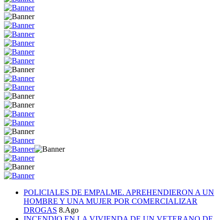
POLICIALES DE EMPALME. APREHENDIERON A UN
HOMBRE Y UNA MUJER POR COMERCIALIZAR
DROGAS
8.Ago
INCENDIO EN LA VIVIENDA DE UN VETERANO DE