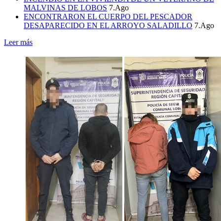
MALVINAS DE LOBOS
7.Ago
ENCONTRARON EL CUERPO DEL PESCADOR
DESAPARECIDO EN EL ARROYO SALADILLO
7.Ago
Leer más