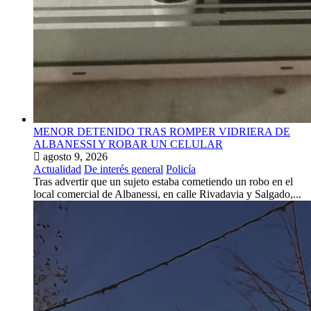
MENOR DETENIDO TRAS ROMPER VIDRIERA DE
ALBANESSI Y ROBAR UN CELULAR
agosto 9, 2026
Actualidad
De interés general
Policía
Tras advertir que un sujeto estaba cometiendo un robo en el
local comercial de Albanessi, en calle Rivadavia y Salgado,...