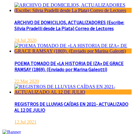
ARCHIVO DE DOMICILIOS, ACTUALIZADORES (Escribe:
Silvia Pradelli desde La Plata) Correo de Lectores
24.Jul 2020
POEMA TOMADO DE «LA HISTORIA DE IZA» DE GRACE
RAMSAY (1869). (Enviado por Marina Galeotti)
22.Mar 2020
REGISTROS DE LLUVIAS CAÍDAS EN 2021- ACTUALIZADO
AL 12 DE JULIO
12.Jul 2021