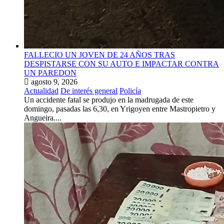
FALLECIO UN JOVEN DE 24 AÑOS TRAS
DESPISTARSE CON SU AUTO E IMPACTAR CONTRA
UN PAREDON
agosto 9, 2026
Actualidad
De interés general
Policía
Un accidente fatal se produjo en la madrugada de este
domingo, pasadas las 6,30, en Yrigoyen entre Mastropietro y
Angueira....