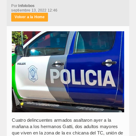
Por
Infolobos
septiembre 13, 2022 12:46
Volver a la Home
Cuatro delincuentes armados asaltaron ayer a la
mañana a los hermanos Gatti, dos adultos mayores
que viven en la zona de la ex chicana del TC, unión de