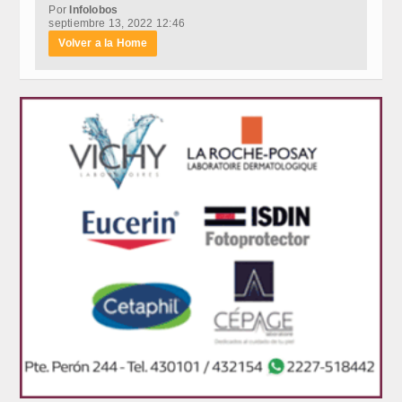
Por
Infolobos
septiembre 13, 2022 12:46
Volver a la Home