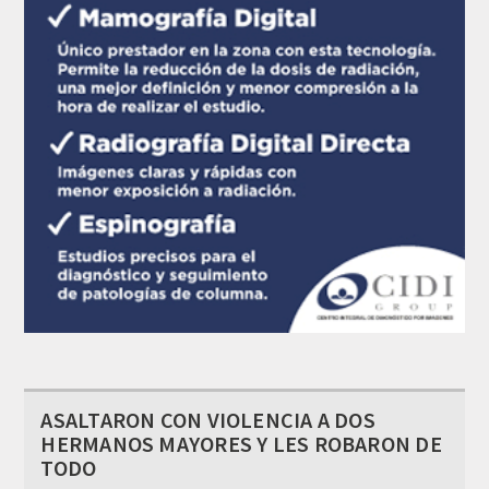
ASALTARON CON VIOLENCIA A DOS
HERMANOS MAYORES Y LES ROBARON DE
TODO