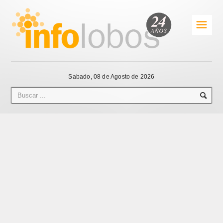
☰
Sabado, 08 de Agosto de 2026