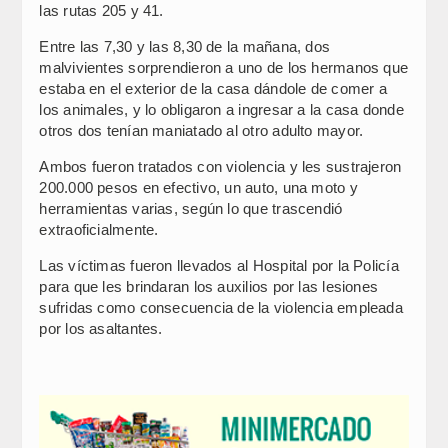
las rutas 205 y 41.
Entre las 7,30 y las 8,30 de la mañana, dos
malvivientes sorprendieron a uno de los hermanos que
estaba en el exterior de la casa dándole de comer a
los animales, y lo obligaron a ingresar a la casa donde
otros dos tenían maniatado al otro adulto mayor.
Ambos fueron tratados con violencia y les sustrajeron
200.000 pesos en efectivo, un auto, una moto y
herramientas varias, según lo que trascendió
extraoficialmente.
Las víctimas fueron llevados al Hospital por la Policía
para que les brindaran los auxilios por las lesiones
sufridas como consecuencia de la violencia empleada
por los asaltantes.