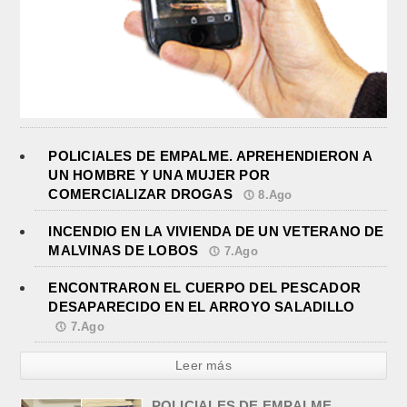
POLICIALES DE EMPALME. APREHENDIERON A
UN HOMBRE Y UNA MUJER POR
COMERCIALIZAR DROGAS
8.Ago
INCENDIO EN LA VIVIENDA DE UN VETERANO DE
MALVINAS DE LOBOS
7.Ago
ENCONTRARON EL CUERPO DEL PESCADOR
DESAPARECIDO EN EL ARROYO SALADILLO
7.Ago
Leer más
POLICIALES DE EMPALME.