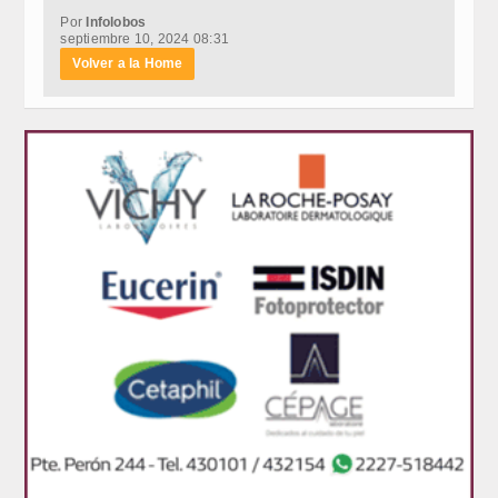
Por
Infolobos
septiembre 10, 2024 08:31
Volver a la Home