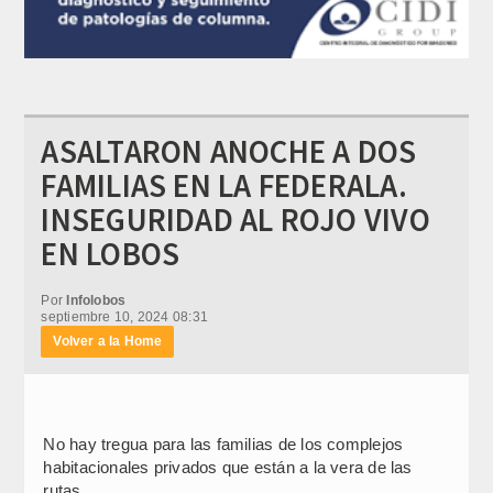
ASALTARON ANOCHE A DOS
FAMILIAS EN LA FEDERALA.
INSEGURIDAD AL ROJO VIVO
EN LOBOS
Por
Infolobos
septiembre 10, 2024 08:31
Volver a la Home
No hay tregua para las familias de los complejos
habitacionales privados que están a la vera de las
rutas.