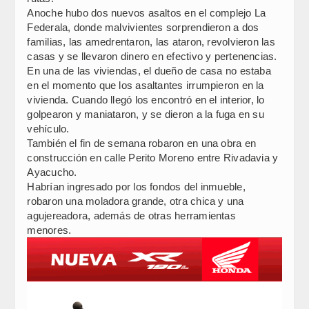
Anoche hubo dos nuevos asaltos en el complejo La
Federala, donde malvivientes sorprendieron a dos
familias, las amedrentaron, las ataron, revolvieron las
casas y se llevaron dinero en efectivo y pertenencias.
En una de las viviendas, el dueño de casa no estaba
en el momento que los asaltantes irrumpieron en la
vivienda. Cuando llegó los encontró en el interior, lo
golpearon y maniataron, y se dieron a la fuga en su
vehículo.
También el fin de semana robaron en una obra en
construcción en calle Perito Moreno entre Rivadavia y
Ayacucho.
Habrían ingresado por los fondos del inmueble,
robaron una moladora grande, otra chica y una
agujereadora, además de otras herramientas
menores.