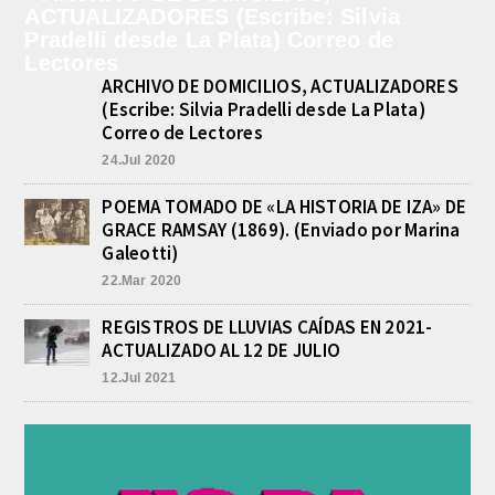
ARCHIVO DE DOMICILIOS, ACTUALIZADORES
(Escribe: Silvia Pradelli desde La Plata)
Correo de Lectores
24.Jul 2020
POEMA TOMADO DE «LA HISTORIA DE IZA» DE
GRACE RAMSAY (1869). (Enviado por Marina
Galeotti)
22.Mar 2020
REGISTROS DE LLUVIAS CAÍDAS EN 2021-
ACTUALIZADO AL 12 DE JULIO
12.Jul 2021