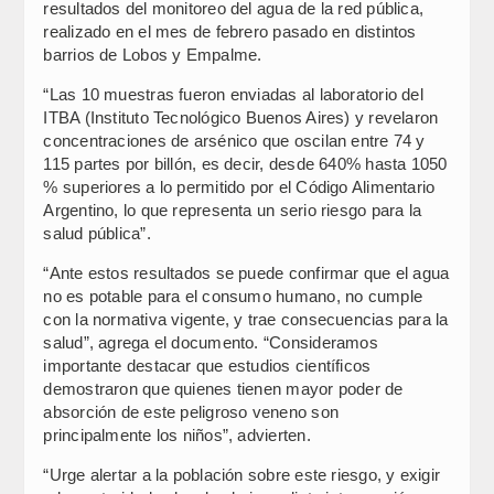
resultados del monitoreo del agua de la red pública,
realizado en el mes de febrero pasado en distintos
barrios de Lobos y Empalme.
“Las 10 muestras fueron enviadas al laboratorio del
ITBA (Instituto Tecnológico Buenos Aires) y revelaron
concentraciones de arsénico que oscilan entre 74 y
115 partes por billón, es decir, desde 640% hasta 1050
% superiores a lo permitido por el Código Alimentario
Argentino, lo que representa un serio riesgo para la
salud pública”.
“Ante estos resultados se puede confirmar que el agua
no es potable para el consumo humano, no cumple
con la normativa vigente, y trae consecuencias para la
salud”, agrega el documento. “Consideramos
importante destacar que estudios científicos
demostraron que quienes tienen mayor poder de
absorción de este peligroso veneno son
principalmente los niños”, advierten.
“Urge alertar a la población sobre este riesgo, y exigir