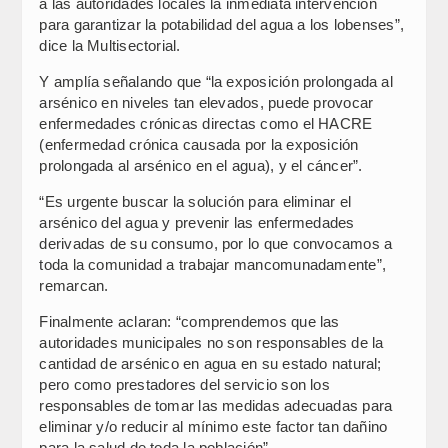
a las autoridades locales la inmediata intervención
para garantizar la potabilidad del agua a los lobenses”,
dice la Multisectorial.
Y amplía señalando que “la exposición prolongada al
arsénico en niveles tan elevados, puede provocar
enfermedades crónicas directas como el HACRE
(enfermedad crónica causada por la exposición
prolongada al arsénico en el agua), y el cáncer”.
“Es urgente buscar la solución para eliminar el
arsénico del agua y prevenir las enfermedades
derivadas de su consumo, por lo que convocamos a
toda la comunidad a trabajar mancomunadamente”,
remarcan.
Finalmente aclaran: “comprendemos que las
autoridades municipales no son responsables de la
cantidad de arsénico en agua en su estado natural;
pero como prestadores del servicio son los
responsables de tomar las medidas adecuadas para
eliminar y/o reducir al mínimo este factor tan dañino
para la salud de toda la población”.