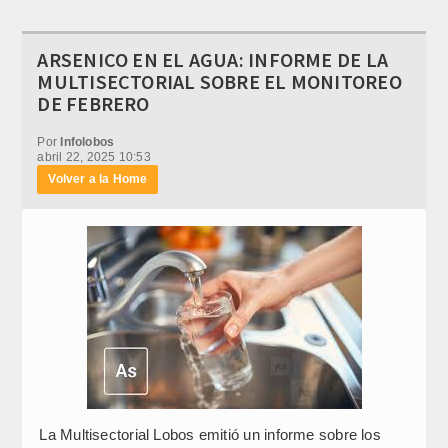
ARSENICO EN EL AGUA: INFORME DE LA
MULTISECTORIAL SOBRE EL MONITOREO
DE FEBRERO
Por
Infolobos
abril 22, 2025 10:53
Volver a la Home
La Multisectorial Lobos emitió un informe sobre los