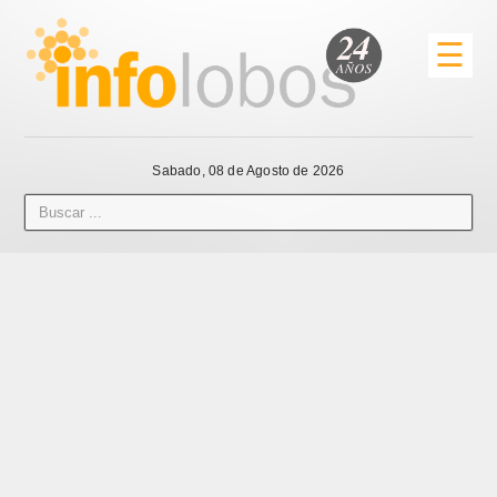
☰
Sabado, 08 de Agosto de 2026