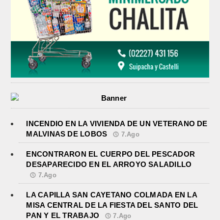
INCENDIO EN LA VIVIENDA DE UN VETERANO DE
MALVINAS DE LOBOS
7.Ago
ENCONTRARON EL CUERPO DEL PESCADOR
DESAPARECIDO EN EL ARROYO SALADILLO
7.Ago
LA CAPILLA SAN CAYETANO COLMADA EN LA
MISA CENTRAL DE LA FIESTA DEL SANTO DEL
PAN Y EL TRABAJO
7.Ago