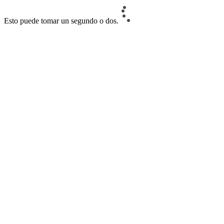
Esto puede tomar un segundo o dos.