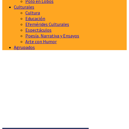
Polo en Lobos
Culturales
Cultura
Educación
Efemérides Culturales
Espectáculos
Poesía, Narrativa y Ensayos
Arte con Humor
Agrupados