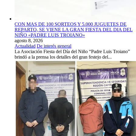
CON MAS DE 100 SORTEOS Y 5.000 JUGUETES DE
REPARTO, SE VIENE LA GRAN FIESTA DEL DIA DEL
NIÑO «PADRE LUIS TROIANO»
agosto 8, 2026
Actualidad
De interés general
La Asociación Fiesta del Día del Niño “Padre Luis Troiano”
brindó a la prensa los detalles del gran festejo del...