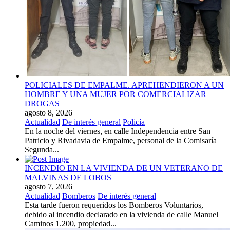
POLICIALES DE EMPALME. APREHENDIERON A UN
HOMBRE Y UNA MUJER POR COMERCIALIZAR
DROGAS
agosto 8, 2026
Actualidad
De interés general
Policía
En la noche del viernes, en calle Independencia entre San
Patricio y Rivadavia de Empalme, personal de la Comisaría
Segunda...
INCENDIO EN LA VIVIENDA DE UN VETERANO DE
MALVINAS DE LOBOS
agosto 7, 2026
Actualidad
Bomberos
De interés general
Esta tarde fueron requeridos los Bomberos Voluntarios,
debido al incendio declarado en la vivienda de calle Manuel
Caminos 1.200, propiedad...