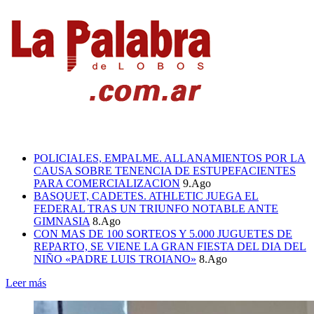
POLICIALES, EMPALME. ALLANAMIENTOS POR LA
CAUSA SOBRE TENENCIA DE ESTUPEFACIENTES
PARA COMERCIALIZACION
9.Ago
BASQUET, CADETES. ATHLETIC JUEGA EL
FEDERAL TRAS UN TRIUNFO NOTABLE ANTE
GIMNASIA
8.Ago
CON MAS DE 100 SORTEOS Y 5.000 JUGUETES DE
REPARTO, SE VIENE LA GRAN FIESTA DEL DIA DEL
NIÑO «PADRE LUIS TROIANO»
8.Ago
Leer más