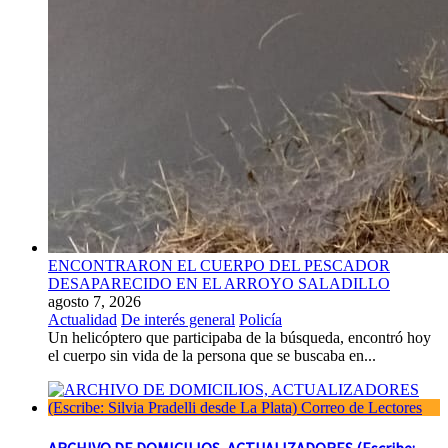
ENCONTRARON EL CUERPO DEL PESCADOR
DESAPARECIDO EN EL ARROYO SALADILLO
agosto 7, 2026
Actualidad
De interés general
Policía
Un helicóptero que participaba de la búsqueda, encontró hoy
el cuerpo sin vida de la persona que se buscaba en...