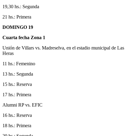
19,30 hs.: Segunda
21 hs.: Primera
DOMINGO 19
Cuarta fecha Zona 1
Unión de Villars vs. Madreselva, en el estadio municipal de Las
Heras
11 hs.: Femenino
13 hs.: Segunda
15 hs.: Reserva
17 hs.: Primera
Alumni RP vs. EFIC
16 hs.: Reserva
18 hs.: Primera
20 hs.: Segunda