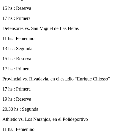
15 hs.: Reserva
17 hs.: Primera
Defensores vs. San Miguel de Las Heras
11 hs.: Femenino
13 hs.: Segunda
15 hs.: Reserva
17 hs.: Primera
Provincial vs. Rivadavia, en el estadio “Enrique Chiosso”
17 hs.: Primera
19 hs.: Reserva
20,30 hs.: Segunda
Athletic vs. Los Naranjos, en el Polideportivo
11 hs.: Femenino