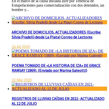
En el marco de la causa iniciada ayer por Tenencia de
Estupefacientes para comercialización con dos detenidos, un
hombre y...
ARCHIVO DE DOMICILIOS, ACTUALIZADORES (Escribe:
Silvia Pradelli desde La Plata) Correo de Lectores
24.Jul 2020
POEMA TOMADO DE «LA HISTORIA DE IZA» DE GRACE
RAMSAY (1869). (Enviado por Marina Galeotti)
22.Mar 2020
REGISTROS DE LLUVIAS CAÍDAS EN 2021- ACTUALIZADO
AL 12 DE JULIO