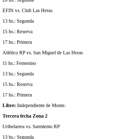
EFIN vs. Club Las Heras
13 hs.: Segunda
15 hs.: Reserva
17 hs.: Primera
Atlético RP vs. San Miguel de Las Heras
11 hs.: Femenino
13 hs.: Segunda
15 hs.: Reserva
17 hs.: Primera
Libre:
Independiente de Monte.
Tercera fecha Zona 2
Uribelarrea vs. Sarmiento RP
13 hs.: Segunda