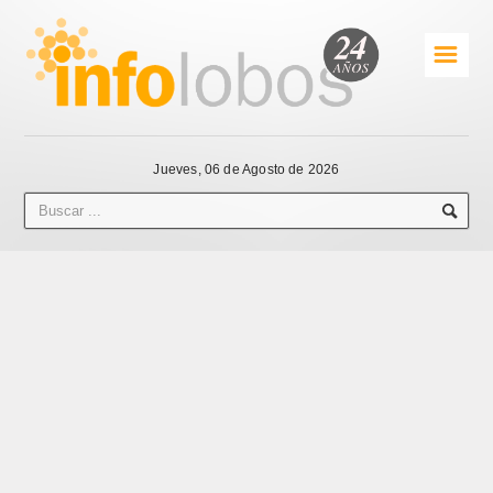
☰
Jueves, 06 de Agosto de 2026