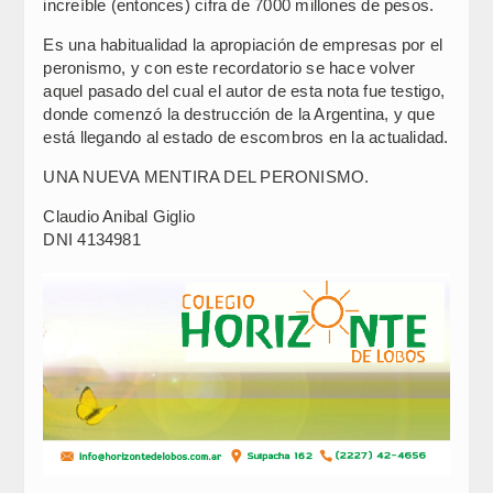
increíble (entonces) cifra de 7000 millones de pesos.
Es una habitualidad la apropiación de empresas por el
peronismo, y con este recordatorio se hace volver
aquel pasado del cual el autor de esta nota fue testigo,
donde comenzó la destrucción de la Argentina, y que
está llegando al estado de escombros en la actualidad.
UNA NUEVA MENTIRA DEL PERONISMO.
Claudio Anibal Giglio
DNI 4134981