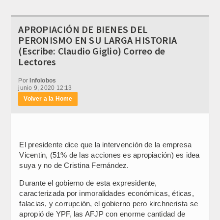
APROPIACIÓN DE BIENES DEL
PERONISMO EN SU LARGA HISTORIA
(Escribe: Claudio Giglio) Correo de
Lectores
Por
Infolobos
junio 9, 2020 12:13
Volver a la Home
El presidente dice que la intervención de la empresa
Vicentin, (51% de las acciones es apropiación) es idea
suya y no de Cristina Fernández.
Durante el gobierno de esta expresidente,
caracterizada por inmoralidades económicas, éticas,
falacias, y corrupción, el gobierno pero kirchnerista se
apropió de YPF, las AFJP con enorme cantidad de