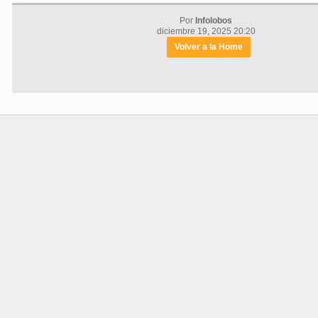
Por
Infolobos
diciembre 19, 2025 20:20
Volver a la Home