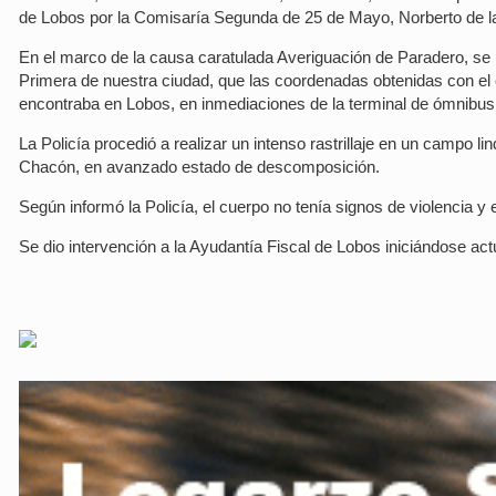
de Lobos por la Comisaría Segunda de 25 de Mayo, Norberto de la
En el marco de la causa caratulada Averiguación de Paradero, se 
Primera de nuestra ciudad, que las coordenadas obtenidas con el 
encontraba en Lobos, en inmediaciones de la terminal de ómnibus
La Policía procedió a realizar un intenso rastrillaje en un campo li
Chacón, en avanzado estado de descomposición.
Según informó la Policía, el cuerpo no tenía signos de violencia y 
Se dio intervención a la Ayudantía Fiscal de Lobos iniciándose ac