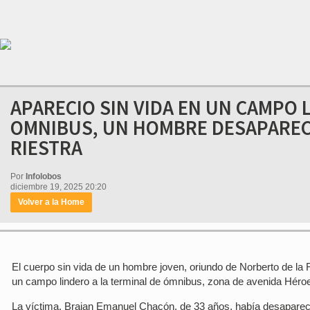
APARECIO SIN VIDA EN UN CAMPO 
OMNIBUS, UN HOMBRE DESAPARECI
RIESTRA
Por
Infolobos
diciembre 19, 2025 20:20
Volver a la Home
El cuerpo sin vida de un hombre joven, oriundo de Norberto de la 
un campo lindero a la terminal de ómnibus, zona de avenida Héroe
La víctima, Braian Emanuel Chacón, de 33 años, había desaparecid