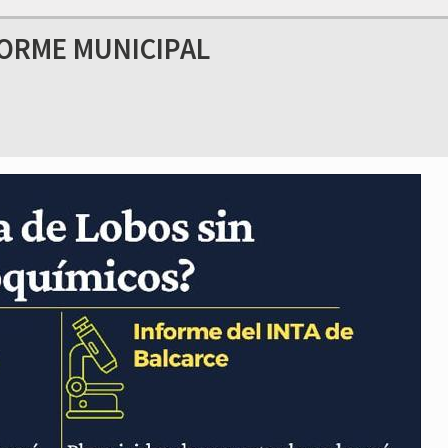
FORME MUNICIPAL