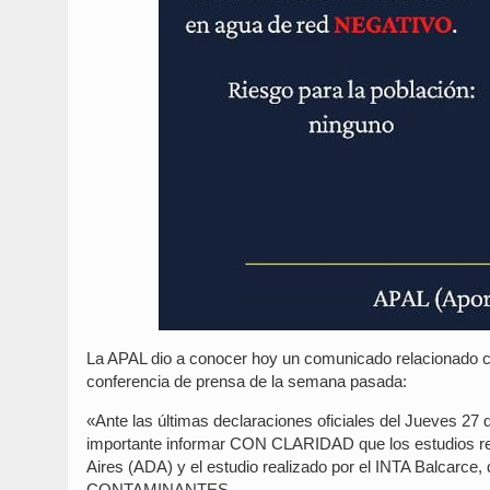
La APAL dio a conocer hoy un comunicado relacionado con
conferencia de prensa de la semana pasada:
«Ante las últimas declaraciones oficiales del Jueves 2
importante informar CON CLARIDAD que los estudios real
Aires (ADA) y el estudio realizado por el INTA Balcarce,
CONTAMINANTES.