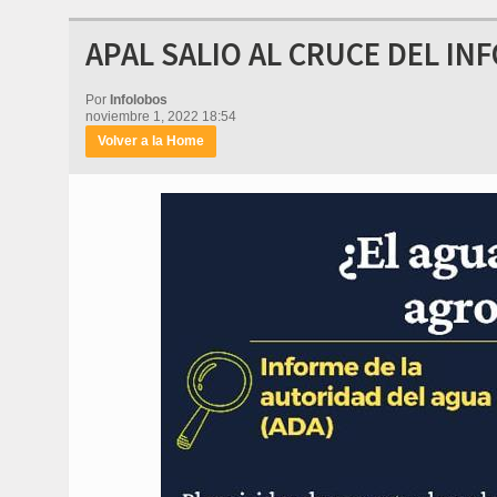
APAL SALIO AL CRUCE DEL IN
Por
Infolobos
noviembre 1, 2022 18:54
Volver a la Home