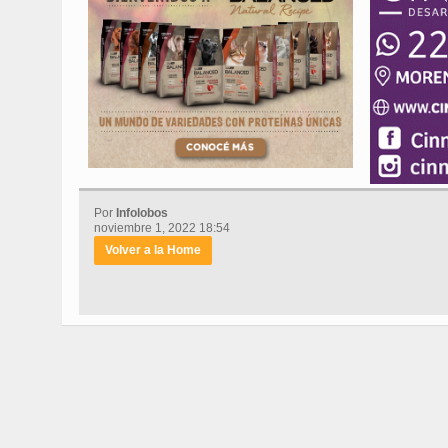
Por
Infolobos
noviembre 1, 2022 18:54
Volver a la Home