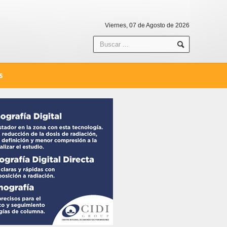
Viernes, 07 de Agosto de 2026
S