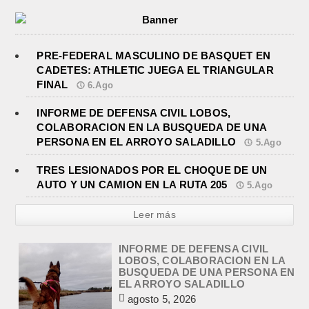
PRE-FEDERAL MASCULINO DE BASQUET EN
CADETES: ATHLETIC JUEGA EL TRIANGULAR
FINAL
6.Ago
INFORME DE DEFENSA CIVIL LOBOS,
COLABORACION EN LA BUSQUEDA DE UNA
PERSONA EN EL ARROYO SALADILLO
5.Ago
TRES LESIONADOS POR EL CHOQUE DE UN
AUTO Y UN CAMION EN LA RUTA 205
5.Ago
Leer más
INFORME DE DEFENSA CIVIL
LOBOS, COLABORACION EN LA
BUSQUEDA DE UNA PERSONA EN
EL ARROYO SALADILLO
agosto 5, 2026