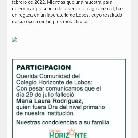
febrero de 2022. Mientras que una muestra para
determinar presencia de arsénico en agua de red, fue
entregada en un laboratorio de Lobos, cuyo resultado
se conocerá en los próximos 15 días”.