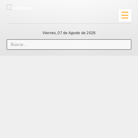
☰
Viernes, 07 de Agosto de 2026