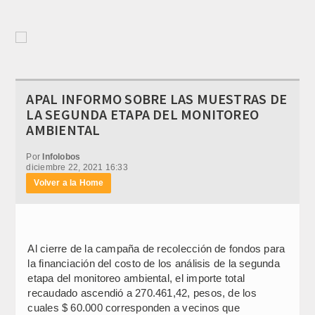
APAL INFORMO SOBRE LAS MUESTRAS DE
LA SEGUNDA ETAPA DEL MONITOREO
AMBIENTAL
Por
Infolobos
diciembre 22, 2021 16:33
Volver a la Home
Al cierre de la campaña de recolección de fondos para
la financiación del costo de los análisis de la segunda
etapa del monitoreo ambiental, el importe total
recaudado ascendió a 270.461,42, pesos, de los
cuales $ 60.000 corresponden a vecinos que