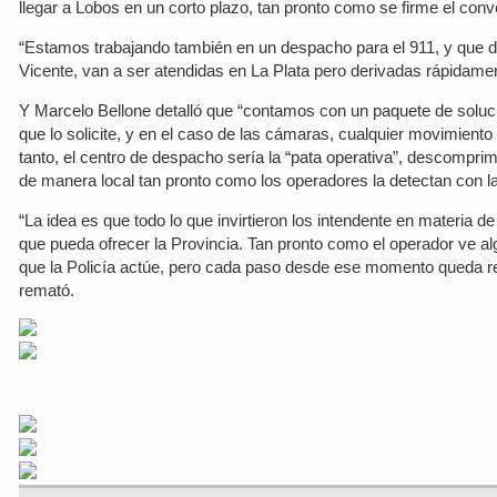
llegar a Lobos en un corto plazo, tan pronto como se firme el conv
“Estamos trabajando también en un despacho para el 911, y que d
Vicente, van a ser atendidas en La Plata pero derivadas rápidament
Y Marcelo Bellone detalló que “contamos con un paquete de soluc
que lo solicite, y en el caso de las cámaras, cualquier movimiento 
tanto, el centro de despacho sería la “pata operativa”, descomprim
de manera local tan pronto como los operadores la detectan con 
“La idea es que todo lo que invirtieron los intendente en materia 
que pueda ofrecer la Provincia. Tan pronto como el operador ve 
que la Policía actúe, pero cada paso desde ese momento queda re
remató.