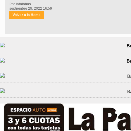
Por
Infolobos
septiembre 29, 2022 16:59
Volver a la Home