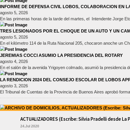
INFORME DE DEFENSA CIVIL LOBOS, COLABORACION EN 
agosto 5, 2026
En las primeras horas de la tarde del martes, el Intendente Jorge Etc
TRES LESIONADOS POR EL CHOQUE DE UN AUTO Y UN CAMI
agosto 5, 2026
En el kilómetro 114 de la Ruta Nacional 205, chocaron anoche un C
JEREMIAS COCCI ASUMIO LA PRESIDENCIA DEL ROTARY
agosto 4, 2026
En el salón de la avenida Yrigoyen colmado, asumió la presidencia d
LA RENDICION 2024 DEL CONSEJO ESCOLAR DE LOBOS A
agosto 3, 2026
El Tribunal de Cuentas de la Provincia de Buenos Aires aprobó formal
ACTUALIZADORES (Escribe: Silvia Pradelli desde La 
24.Jul 2020