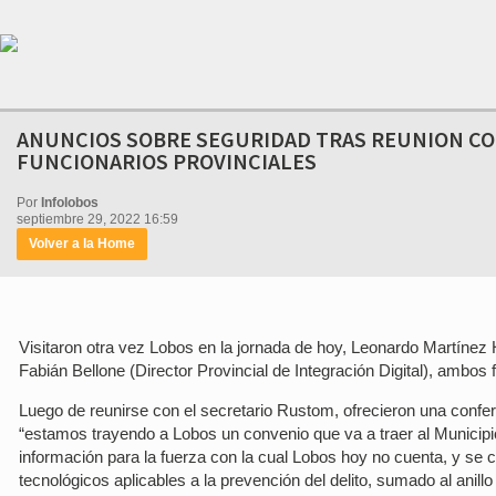
ANUNCIOS SOBRE SEGURIDAD TRAS REUNION C
FUNCIONARIOS PROVINCIALES
Por
Infolobos
septiembre 29, 2022 16:59
Volver a la Home
Visitaron otra vez Lobos en la jornada de hoy, Leonardo Martínez
Fabián Bellone (Director Provincial de Integración Digital), ambos 
Luego de reunirse con el secretario Rustom, ofrecieron una confe
“estamos trayendo a Lobos un convenio que va a traer al Municipio
información para la fuerza con la cual Lobos hoy no cuenta, y se c
tecnológicos aplicables a la prevención del delito, sumado al anillo