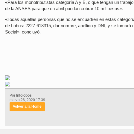
«Para los monotributistas categoría A y B, o que tengan un trabaj
de la ANSES para que en abril puedan cobrar 10 mil pesos».
«Todas aquellas personas que no se encuadren en estas categorías
de Lobos: 2227-618315, dar nombre, apellido y DNI, y se tomará el
Social», concluyó.
Por
Infolobos
marzo 26, 2020 17:39
Volver a la Home