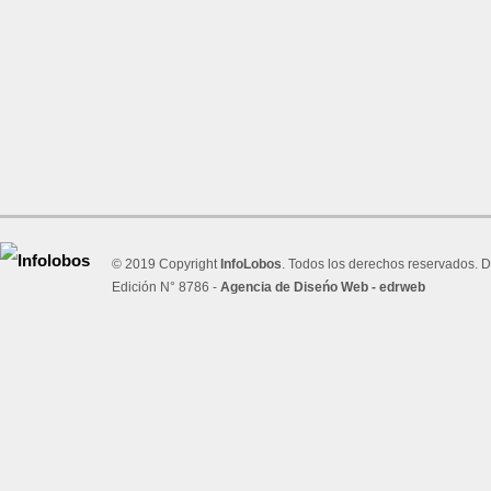
© 2019 Copyright
InfoLobos
. Todos los derechos reservados. D
Edición N° 8786 -
Agencia de Diseńo Web - edrweb