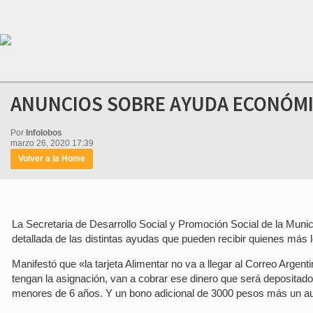
ANUNCIOS SOBRE AYUDA ECONÓM
Por
Infolobos
marzo 26, 2020 17:39
Volver a la Home
La Secretaria de Desarrollo Social y Promoción Social de la Munic
detallada de las distintas ayudas que pueden recibir quienes más l
Manifestó que «la tarjeta Alimentar no va a llegar al Correo Argenti
tengan la asignación, van a cobrar ese dinero que será depositado
menores de 6 años. Y un bono adicional de 3000 pesos más un a