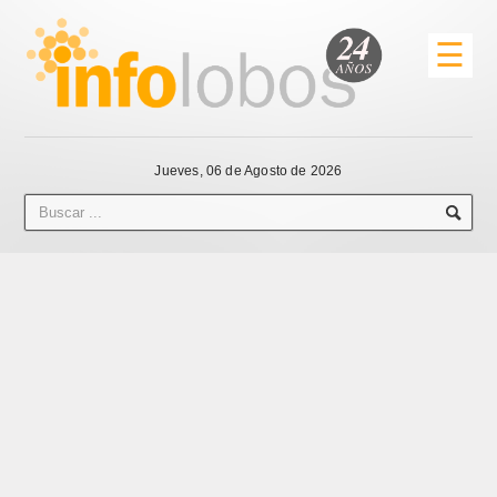
☰
Jueves, 06 de Agosto de 2026