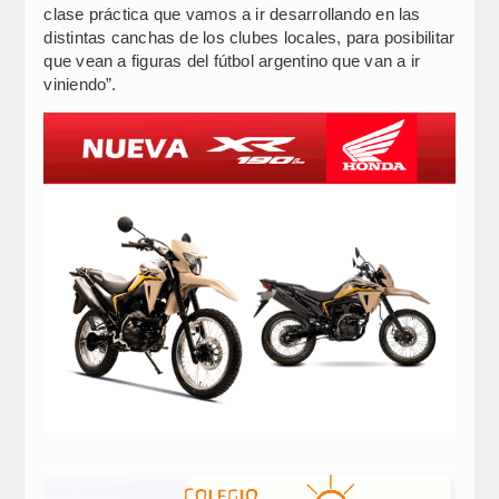
clase práctica que vamos a ir desarrollando en las
distintas canchas de los clubes locales, para posibilitar
que vean a figuras del fútbol argentino que van a ir
viniendo”.