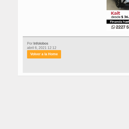
Por
Infolobos
abril 6, 2021 12:12
Volver a la Home