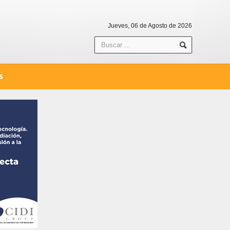
Jueves, 06 de Agosto de 2026
S