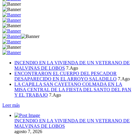
INCENDIO EN LA VIVIENDA DE UN VETERANO DE
MALVINAS DE LOBOS
7.Ago
ENCONTRARON EL CUERPO DEL PESCADOR
DESAPARECIDO EN EL ARROYO SALADILLO
7.Ago
LA CAPILLA SAN CAYETANO COLMADA EN LA
MISA CENTRAL DE LA FIESTA DEL SANTO DEL PAN
Y EL TRABAJO
7.Ago
Leer más
INCENDIO EN LA VIVIENDA DE UN VETERANO DE
MALVINAS DE LOBOS
agosto 7, 2026