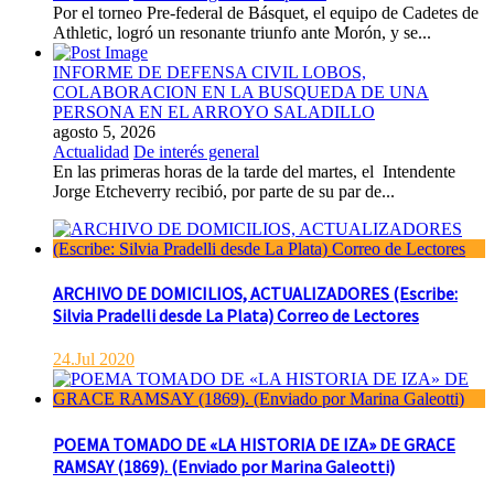
Por el torneo Pre-federal de Básquet, el equipo de Cadetes de
Athletic, logró un resonante triunfo ante Morón, y se...
INFORME DE DEFENSA CIVIL LOBOS,
COLABORACION EN LA BUSQUEDA DE UNA
PERSONA EN EL ARROYO SALADILLO
agosto 5, 2026
Actualidad
De interés general
En las primeras horas de la tarde del martes, el Intendente
Jorge Etcheverry recibió, por parte de su par de...
ARCHIVO DE DOMICILIOS, ACTUALIZADORES (Escribe:
Silvia Pradelli desde La Plata) Correo de Lectores
24.Jul 2020
POEMA TOMADO DE «LA HISTORIA DE IZA» DE GRACE
RAMSAY (1869). (Enviado por Marina Galeotti)