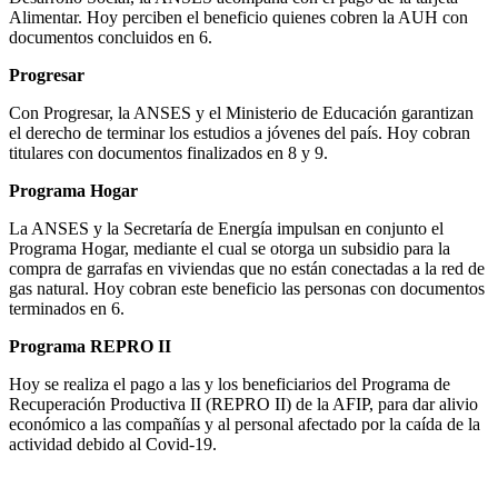
Alimentar. Hoy perciben el beneficio quienes cobren la AUH con
documentos concluidos en 6.
Progresar
Con Progresar, la ANSES y el Ministerio de Educación garantizan
el derecho de terminar los estudios a jóvenes del país. Hoy cobran
titulares con documentos finalizados en 8 y 9.
Programa Hogar
La ANSES y la Secretaría de Energía impulsan en conjunto el
Programa Hogar, mediante el cual se otorga un subsidio para la
compra de garrafas en viviendas que no están conectadas a la red de
gas natural. Hoy cobran este beneficio las personas con documentos
terminados en 6.
Programa REPRO II
Hoy se realiza el pago a las y los beneficiarios del Programa de
Recuperación Productiva II (REPRO II) de la AFIP, para dar alivio
económico a las compañías y al personal afectado por la caída de la
actividad debido al Covid-19.