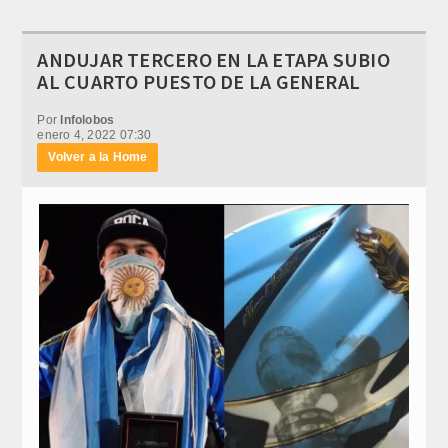
ANDUJAR TERCERO EN LA ETAPA SUBIO
AL CUARTO PUESTO DE LA GENERAL
Por
Infolobos
enero 4, 2022 07:30
Volver a la Home