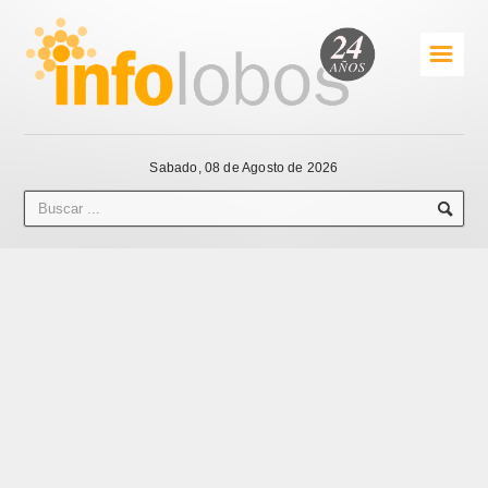
☰
Sabado, 08 de Agosto de 2026