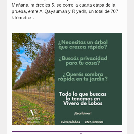
Mañana, miércoles 5, se corre la cuarta etapa de la
prueba, entre Al Qaysumah y Riyadh, un total de 707
kilómetros.