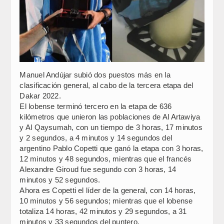
Manuel Andújar subió dos puestos más en la
clasificación general, al cabo de la tercera etapa del
Dakar 2022.
El lobense terminó tercero en la etapa de 636
kilómetros que unieron las poblaciones de Al Artawiya
y Al Qaysumah, con un tiempo de 3 horas, 17 minutos
y 2 segundos, a 4 minutos y 14 segundos del
argentino Pablo Copetti que ganó la etapa con 3 horas,
12 minutos y 48 segundos, mientras que el francés
Alexandre Giroud fue segundo con 3 horas, 14
minutos y 52 segundos.
Ahora es Copetti el líder de la general, con 14 horas,
10 minutos y 56 segundos; mientras que el lobense
totaliza 14 horas, 42 minutos y 29 segundos, a 31
minutos y 33 segundos del puntero.