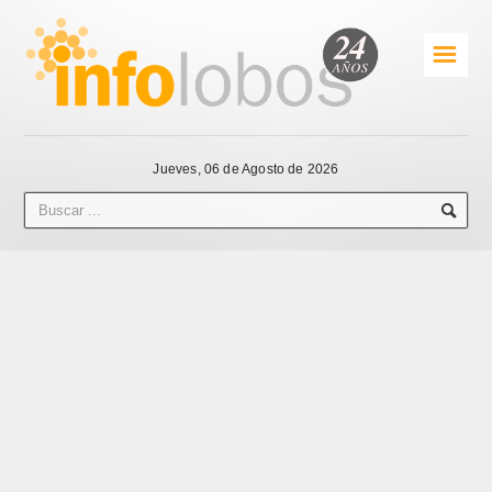
☰
Jueves, 06 de Agosto de 2026