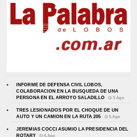
INFORME DE DEFENSA CIVIL LOBOS,
COLABORACION EN LA BUSQUEDA DE UNA
PERSONA EN EL ARROYO SALADILLO
5.Ago
TRES LESIONADOS POR EL CHOQUE DE UN
AUTO Y UN CAMION EN LA RUTA 205
5.Ago
JEREMIAS COCCI ASUMIO LA PRESIDENCIA DEL
ROTARY
4.Ago