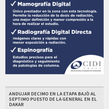
ANDUJAR DECIMO EN LA ETAPA BAJÒ AL
SEPTIMO PUESTO DE LA GENERAL EN EL
DAKAR