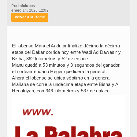
Por
Infolobos
enero 14, 2026 12:02
Volver a la Home
El lobense Manuel Andujar finalizó décimo la décima
etapa del Dakar corrida hoy entre Wadi Ad Dawasir y
Bisha, 362 kilómetros y 52 de enlace.
Manu quedó a 53 minutos y 3 segundos del ganador,
el norteamericano Heger que lidera la general.
Ahora el lobense se ubica séptimo en la general.
Mañana se corre la undécima etapa entre Bisha y Al
Henakiyah, con 346 kilómetros y 537 de enlace.