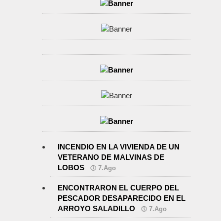
INCENDIO EN LA VIVIENDA DE UN
VETERANO DE MALVINAS DE
LOBOS
7.Ago
ENCONTRARON EL CUERPO DEL
PESCADOR DESAPARECIDO EN EL
ARROYO SALADILLO
7.Ago