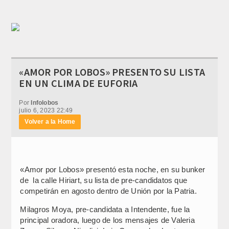
«AMOR POR LOBOS» PRESENTO SU LISTA
EN UN CLIMA DE EUFORIA
Por
Infolobos
julio 6, 2023 22:49
Volver a la Home
«Amor por Lobos» presentó esta noche, en su bunker
de la calle Hiriart, su lista de pre-candidatos que
competirán en agosto dentro de Unión por la Patria.
Milagros Moya, pre-candidata a Intendente, fue la
principal oradora, luego de los mensajes de Valeria