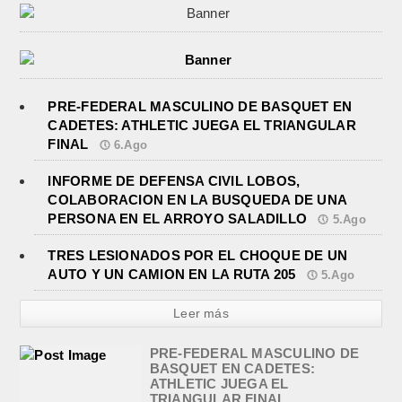
PRE-FEDERAL MASCULINO DE BASQUET EN
CADETES: ATHLETIC JUEGA EL TRIANGULAR
FINAL
6.Ago
INFORME DE DEFENSA CIVIL LOBOS,
COLABORACION EN LA BUSQUEDA DE UNA
PERSONA EN EL ARROYO SALADILLO
5.Ago
TRES LESIONADOS POR EL CHOQUE DE UN
AUTO Y UN CAMION EN LA RUTA 205
5.Ago
Leer más
PRE-FEDERAL MASCULINO DE
BASQUET EN CADETES:
ATHLETIC JUEGA EL
TRIANGULAR FINAL