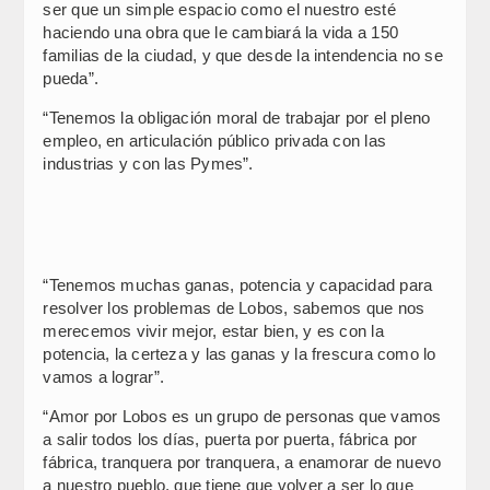
ser que un simple espacio como el nuestro esté
haciendo una obra que le cambiará la vida a 150
familias de la ciudad, y que desde la intendencia no se
pueda”.
“Tenemos la obligación moral de trabajar por el pleno
empleo, en articulación público privada con las
industrias y con las Pymes”.
“Tenemos muchas ganas, potencia y capacidad para
resolver los problemas de Lobos, sabemos que nos
merecemos vivir mejor, estar bien, y es con la
potencia, la certeza y las ganas y la frescura como lo
vamos a lograr”.
“Amor por Lobos es un grupo de personas que vamos
a salir todos los días, puerta por puerta, fábrica por
fábrica, tranquera por tranquera, a enamorar de nuevo
a nuestro pueblo, que tiene que volver a ser lo que