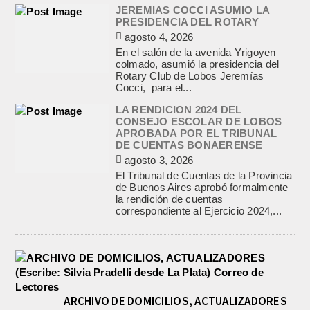
JEREMIAS COCCI ASUMIO LA
PRESIDENCIA DEL ROTARY
agosto 4, 2026
En el salón de la avenida Yrigoyen
colmado, asumió la presidencia del
Rotary Club de Lobos Jeremías
Cocci, para el...
LA RENDICION 2024 DEL
CONSEJO ESCOLAR DE LOBOS
APROBADA POR EL TRIBUNAL
DE CUENTAS BONAERENSE
agosto 3, 2026
El Tribunal de Cuentas de la Provincia
de Buenos Aires aprobó formalmente
la rendición de cuentas
correspondiente al Ejercicio 2024,...
ARCHIVO DE DOMICILIOS, ACTUALIZADORES