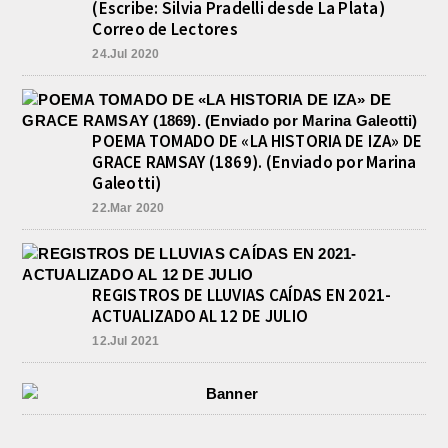
(Escribe: Silvia Pradelli desde La Plata)
Correo de Lectores
24.Jul 2020
POEMA TOMADO DE «LA HISTORIA DE IZA» DE
GRACE RAMSAY (1869). (Enviado por Marina
Galeotti)
22.Mar 2020
REGISTROS DE LLUVIAS CAÍDAS EN 2021-
ACTUALIZADO AL 12 DE JULIO
12.Jul 2021