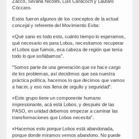
Zacco, Silvana Nicolini, Luis Caracoch y Lautaro
Cóccaro.
Estos fueron algunos de los conceptos de la actual
concejal y referente del Movimiento Evita:
«Qué sano es todo esto, cuánto tiempo lo esperamos,
qué necesario es para Lobos, necesitamos recuperar
el Lobos que fuimos, esa cabeza de región que tenía
todo lo que soñábamos”.
“Somos parte de una generación que se hace cargo
de los problemas, así decidimos que sea nuestra
práctica política, hacemos lo que decimos que vamos
a hacer, y eso nos llena de orgullo y seguridad”.
«Este grupo tiene un componente humano
impresionante, acá está Lobos, y después de las
PASO, en unidad debemos empezar a caminar las
transformaciones que Lobos necesita”.
«Hacemos esto porque Lobos está abandonada,
porque donde miramos vemos abandono. No puede