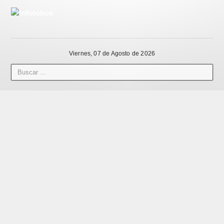
Viernes, 07 de Agosto de 2026