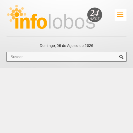
☰
Domingo, 09 de Agosto de 2026