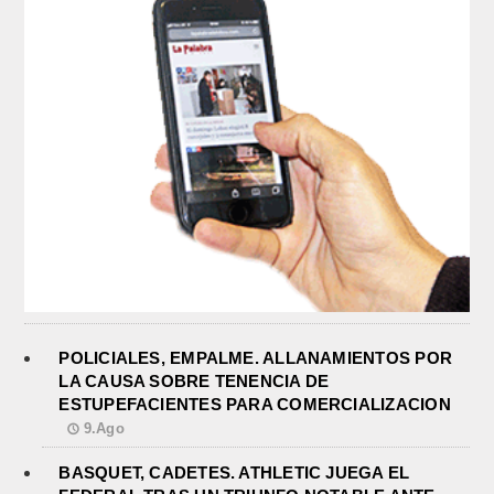
POLICIALES, EMPALME. ALLANAMIENTOS POR
LA CAUSA SOBRE TENENCIA DE
ESTUPEFACIENTES PARA COMERCIALIZACION
9.Ago
BASQUET, CADETES. ATHLETIC JUEGA EL