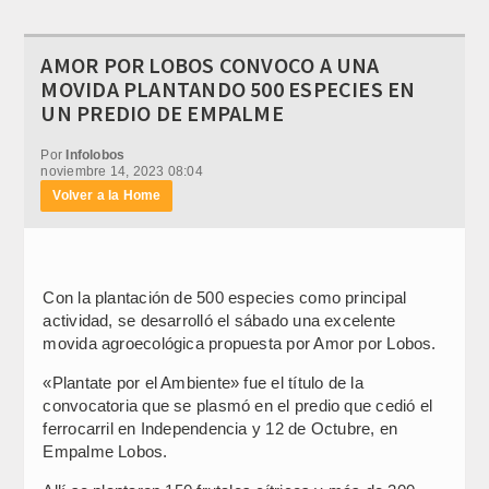
AMOR POR LOBOS CONVOCO A UNA
MOVIDA PLANTANDO 500 ESPECIES EN
UN PREDIO DE EMPALME
Por
Infolobos
noviembre 14, 2023 08:04
Volver a la Home
Con la plantación de 500 especies como principal
actividad, se desarrolló el sábado una excelente
movida agroecológica propuesta por Amor por Lobos.
«Plantate por el Ambiente» fue el título de la
convocatoria que se plasmó en el predio que cedió el
ferrocarril en Independencia y 12 de Octubre, en
Empalme Lobos.