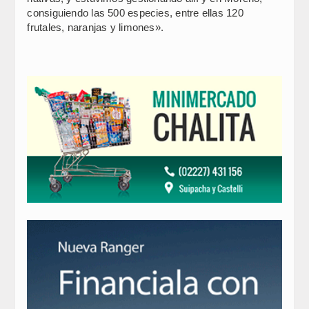
consiguiendo las 500 especies, entre ellas 120
frutales, naranjas y limones».