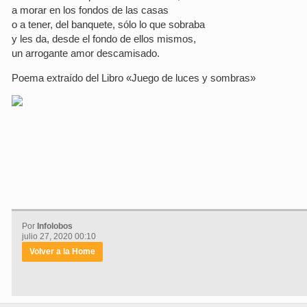
a morar en los fondos de las casas
o a tener, del banquete, sólo lo que sobraba
y les da, desde el fondo de ellos mismos,
un arrogante amor descamisado.
Poema extraído del Libro «Juego de luces y sombras»
Por
Infolobos
julio 27, 2020 00:10
Volver a la Home