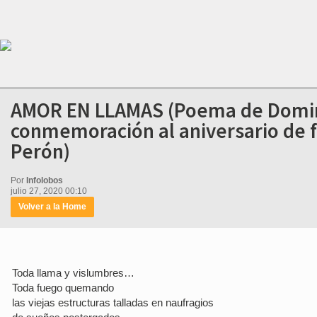
AMOR EN LLAMAS (Poema de Doming
conmemoración al aniversario de f
Perón)
Por
Infolobos
julio 27, 2020 00:10
Volver a la Home
Toda llama y vislumbres…
Toda fuego quemando
las viejas estructuras talladas en naufragios