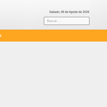
Sabado, 08 de Agosto de 2026
S