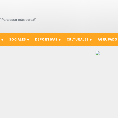
Para estar más cerca\"
S
SOCIALES
DEPORTIVAS
CULTURALES
AGRUPADO