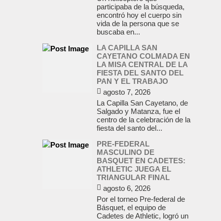
participaba de la búsqueda,
encontró hoy el cuerpo sin
vida de la persona que se
buscaba en...
LA CAPILLA SAN
CAYETANO COLMADA EN
LA MISA CENTRAL DE LA
FIESTA DEL SANTO DEL
PAN Y EL TRABAJO
agosto 7, 2026
La Capilla San Cayetano, de
Salgado y Matanza, fue el
centro de la celebración de la
fiesta del santo del...
PRE-FEDERAL
MASCULINO DE
BASQUET EN CADETES:
ATHLETIC JUEGA EL
TRIANGULAR FINAL
agosto 6, 2026
Por el torneo Pre-federal de
Básquet, el equipo de
Cadetes de Athletic, logró un