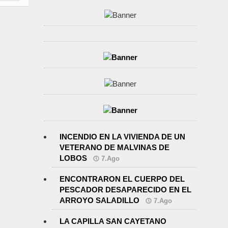
INCENDIO EN LA VIVIENDA DE UN
VETERANO DE MALVINAS DE
LOBOS
7.Ago
ENCONTRARON EL CUERPO DEL
PESCADOR DESAPARECIDO EN EL
ARROYO SALADILLO
7.Ago
LA CAPILLA SAN CAYETANO