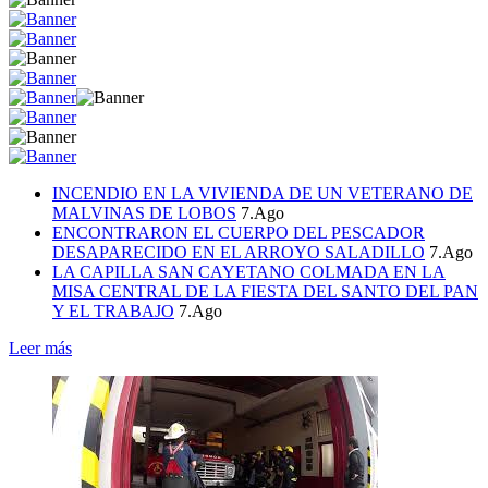
INCENDIO EN LA VIVIENDA DE UN VETERANO DE
MALVINAS DE LOBOS
7.Ago
ENCONTRARON EL CUERPO DEL PESCADOR
DESAPARECIDO EN EL ARROYO SALADILLO
7.Ago
LA CAPILLA SAN CAYETANO COLMADA EN LA
MISA CENTRAL DE LA FIESTA DEL SANTO DEL PAN
Y EL TRABAJO
7.Ago
Leer más