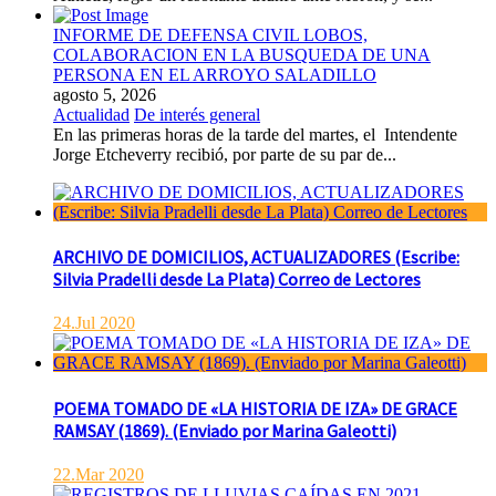
INFORME DE DEFENSA CIVIL LOBOS,
COLABORACION EN LA BUSQUEDA DE UNA
PERSONA EN EL ARROYO SALADILLO
agosto 5, 2026
Actualidad
De interés general
En las primeras horas de la tarde del martes, el Intendente
Jorge Etcheverry recibió, por parte de su par de...
ARCHIVO DE DOMICILIOS, ACTUALIZADORES (Escribe:
Silvia Pradelli desde La Plata) Correo de Lectores
24.Jul 2020
POEMA TOMADO DE «LA HISTORIA DE IZA» DE GRACE
RAMSAY (1869). (Enviado por Marina Galeotti)
22.Mar 2020