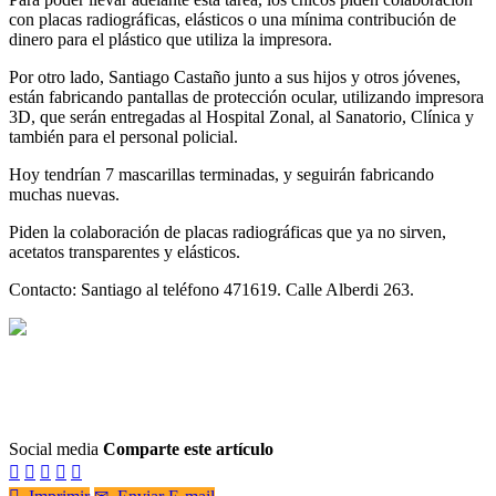
con placas radiográficas, elásticos o una mínima contribución de
dinero para el plástico que utiliza la impresora.
Por otro lado, Santiago Castaño junto a sus hijos y otros jóvenes,
están fabricando pantallas de protección ocular, utilizando impresora
3D, que serán entregadas al Hospital Zonal, al Sanatorio, Clínica y
también para el personal policial.
Hoy tendrían 7 mascarillas terminadas, y seguirán fabricando
muchas nuevas.
Piden la colaboración de placas radiográficas que ya no sirven,
acetatos transparentes y elásticos.
Contacto: Santiago al teléfono 471619. Calle Alberdi 263.
Social media
Comparte este artículo




