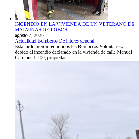
INCENDIO EN LA VIVIENDA DE UN VETERANO DE
MALVINAS DE LOBOS
agosto 7, 2026
Actualidad
Bomberos
De interés general
Esta tarde fueron requeridos los Bomberos Voluntarios,
debido al incendio declarado en la vivienda de calle Manuel
Caminos 1.200, propiedad...